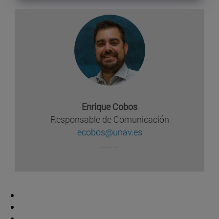
Enrique Cobos
Responsable de Comunicación
ecobos@unav.es
.........