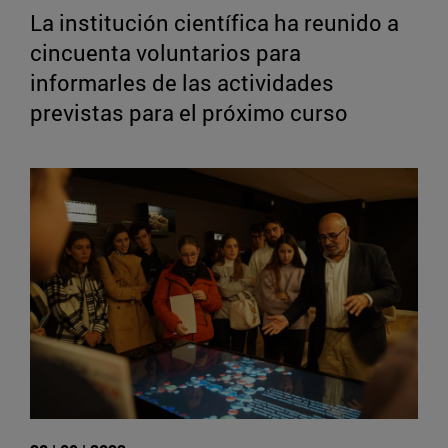
La institución científica ha reunido a
cincuenta voluntarios para
informarles de las actividades
previstas para el próximo curso