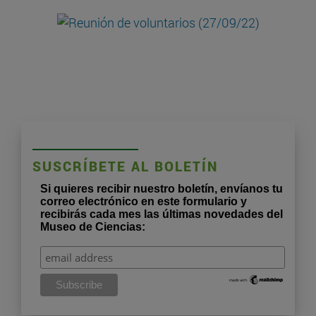
SUSCRÍBETE AL BOLETÍN
Si quieres recibir nuestro boletín, envíanos tu
correo electrónico en este formulario y
recibirás cada mes las últimas novedades del
Museo de Ciencias: