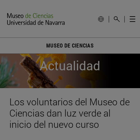
MUSEO DE CIENCIAS
Actualidad
Los voluntarios del Museo de
Ciencias dan luz verde al
inicio del nuevo curso