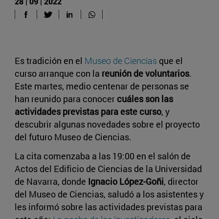
28 | 09 | 2022
Es tradición en el
Museo de Ciencias
que el
curso arranque con la
reunión de voluntarios
.
Este martes, medio centenar de personas se
han reunido para conocer
cuáles son las
actividades previstas para este curso
, y
descubrir algunas novedades sobre el proyecto
del futuro Museo de Ciencias.
La cita comenzaba a las 19:00 en el salón de
Actos del Edificio de Ciencias de la Universidad
de Navarra, donde
Ignacio López-Goñi
, director
del Museo de Ciencias, saludó a los asistentes y
les informó sobre las actividades previstas para