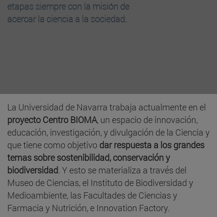
etapas siempre con la misión de
acercar la ciencia a la sociedad.
La Universidad de Navarra trabaja actualmente en el
proyecto Centro BIOMA
, un espacio de innovación,
educación, investigación, y divulgación de la Ciencia y
que tiene como objetivo
dar respuesta a los grandes
temas sobre sostenibilidad, conservación y
biodiversidad
. Y esto se materializa a través del
Museo de Ciencias, el Instituto de Biodiversidad y
Medioambiente, las Facultades de Ciencias y
Farmacia y Nutrición, e Innovation Factory.