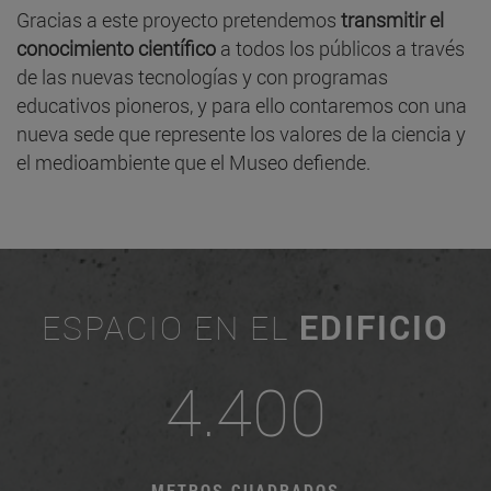
Gracias a este proyecto pretendemos
transmitir el
conocimiento científico
a todos los públicos a través
de las nuevas tecnologías y con programas
educativos pioneros, y para ello contaremos con una
nueva sede que represente los valores de la ciencia y
el medioambiente que el Museo defiende.
ESPACIO EN EL
EDIFICIO
4.400
METROS CUADRADOS