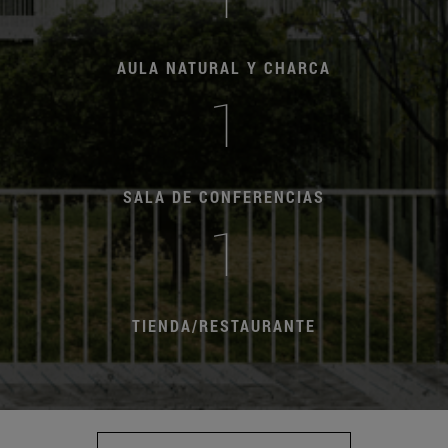
AULA NATURAL Y CHARCA
1
SALA DE CONFERENCIAS
1
TIENDA/RESTAURANTE