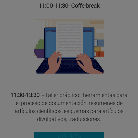
11:00-11:30- Coffe-break
11:30-13:30 -
Taller práctico: herramientas para
el proceso de documentación, resúmenes de
artículos científicos, esquemas para artículos
divulgativos, traducciones.