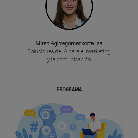
Miren Agirregomezkorta Iza
Soluciones de IA para el marketing
y la comunicación
PROGRAMA