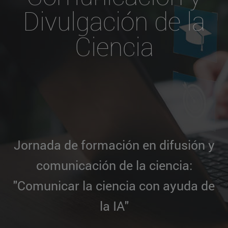
Divulgación de la
Ciencia
Jornada de formación en difusión y
comunicación de la ciencia:
"Comunicar la ciencia con ayuda de
la IA"