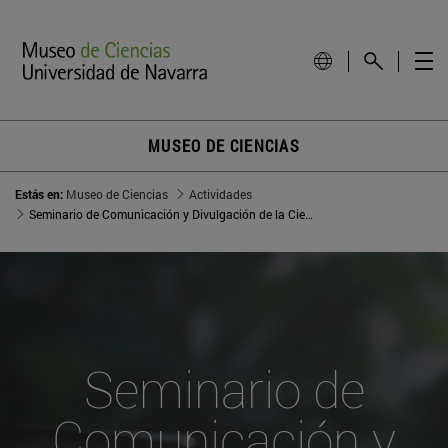
MUSEO DE CIENCIAS
Estás en:
Museo de Ciencias
Actividades
Seminario de Comunicación y Divulgación de la Ciencia
Seminario de
Comunicación y