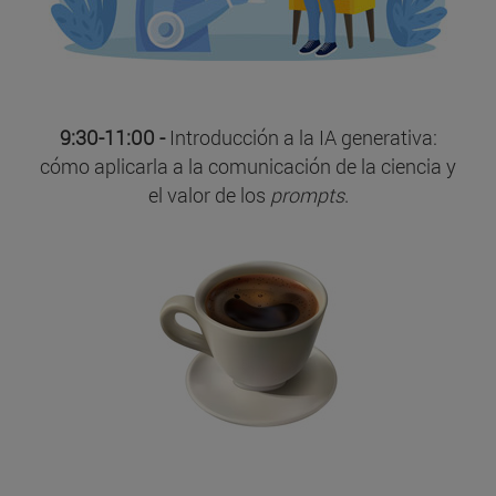
9:30-11:00 -
Introducción a la IA generativa:
cómo aplicarla a la comunicación de la ciencia y
el valor de los
prompts
.