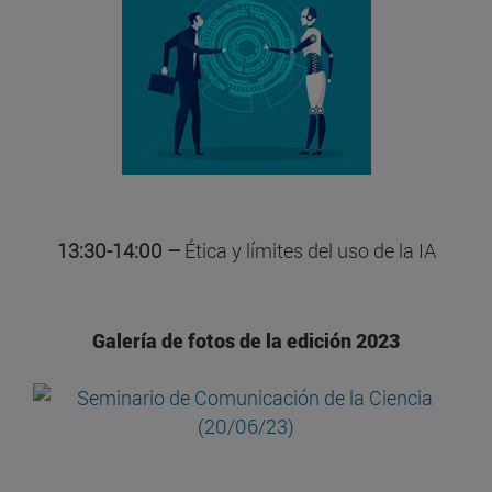
13:30-14:00 –
Ética y límites del uso de la IA
Galería de fotos de la edición 2023