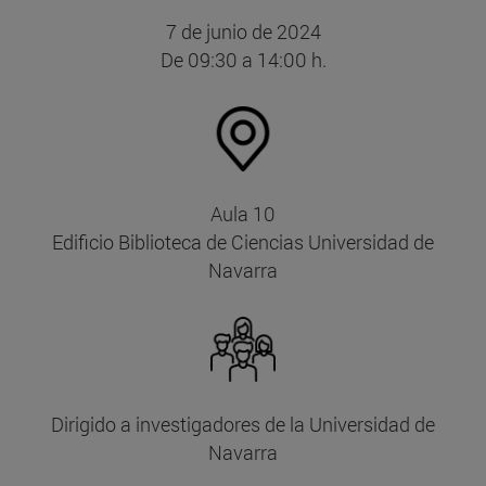
7 de junio de 2024
De 09:30 a 14:00 h.
Aula 10
Edificio Biblioteca de Ciencias Universidad de
Navarra
Dirigido a investigadores de la Universidad de
Navarra