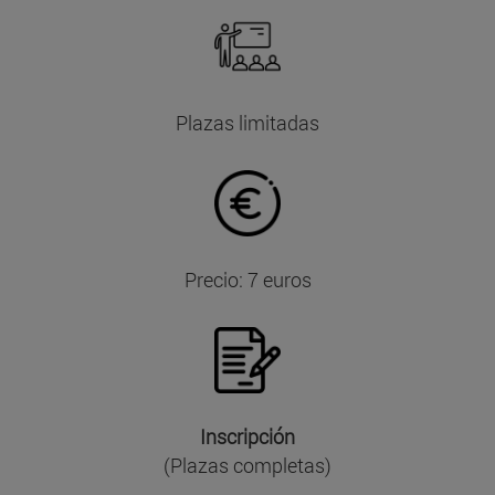
Plazas limitadas
Precio: 7 euros
Inscripción
(Plazas completas)