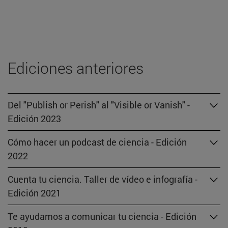
Ediciones anteriores
Del "Publish or Perish" al "Visible or Vanish" -
Edición 2023
Cómo hacer un podcast de ciencia - Edición
2022
Cuenta tu ciencia. Taller de vídeo e infografía -
Edición 2021
Te ayudamos a comunicar tu ciencia - Edición