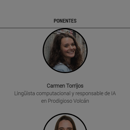
PONENTES
Carmen Torrijos
Lingüista computacional y responsable de IA
en Prodigioso Volcán