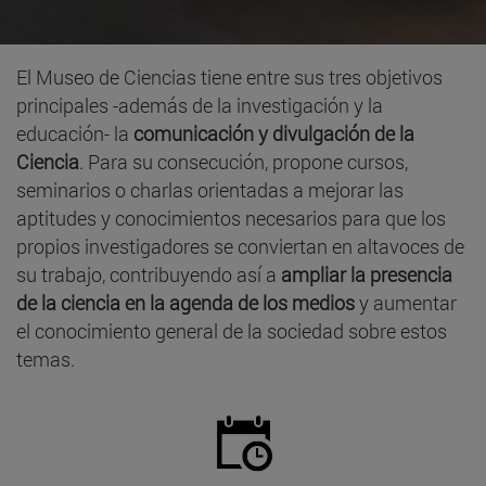
El Museo de Ciencias tiene entre sus tres objetivos
principales -además de la investigación y la
educación- la
comunicación y divulgación de la
Ciencia
. Para su consecución, propone cursos,
seminarios o charlas orientadas a mejorar las
aptitudes y conocimientos necesarios para que los
propios investigadores se conviertan en altavoces de
su trabajo, contribuyendo así a
ampliar la presencia
de la ciencia en la agenda de los medios
y aumentar
el conocimiento general de la sociedad sobre estos
temas.