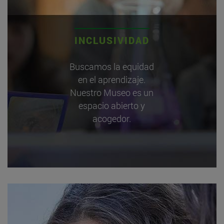
INCLUSIVIDAD
Buscamos la equidad
en el aprendizaje.
Nuestro Museo es un
espacio abierto y
acogedor.