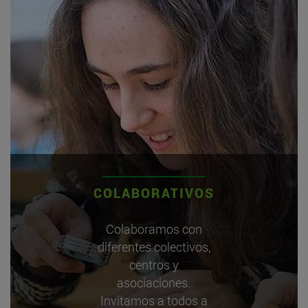
COLABORATIVOS
Colaboramos con
diferentes colectivos,
centros y
asociaciones.
Invitamos a todos a