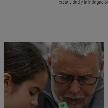
creatividad y la indagació