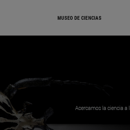
MUSEO DE CIENCIAS
Acercamos la ciencia a l