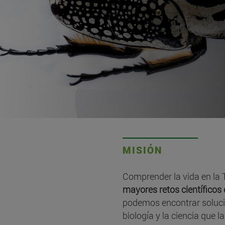
MISIÓN
Comprender la vida en la T
mayores retos científicos
podemos encontrar solucio
biología y la ciencia que l