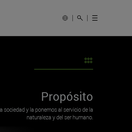
Propósito
a sociedad y la ponemos al servicio de la
naturaleza y del ser humano.