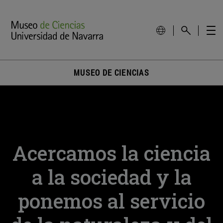
MUSEO DE CIENCIAS
Acercamos la ciencia
a la sociedad y la
ponemos al servicio