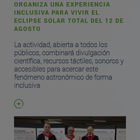
ORGANIZA UNA EXPERIENCIA
INCLUSIVA PARA VIVIR EL
ECLIPSE SOLAR TOTAL DEL 12 DE
AGOSTO
La actividad, abierta a todos los
públicos, combinará divulgación
científica, recursos táctiles, sonoros y
accesibles para acercar este
fenómeno astronómico de forma
inclusiva