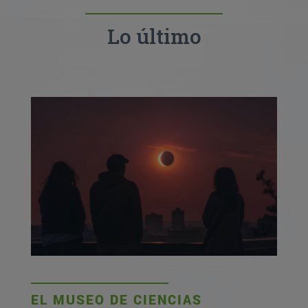
Lo último
EL MUSEO DE CIENCIAS