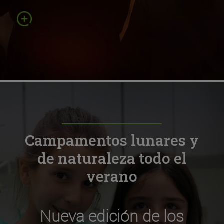
Campamentos lunares y
de naturaleza todo el
verano
Nueva edición de los