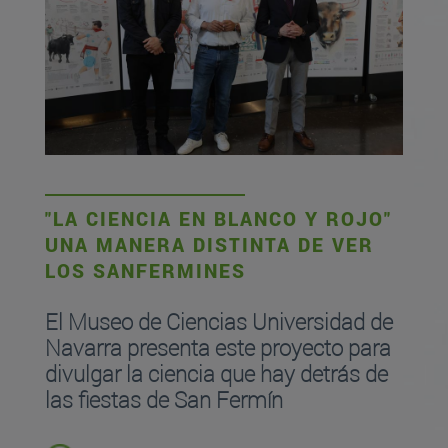
"LA CIENCIA EN BLANCO Y ROJO"
UNA MANERA DISTINTA DE VER
LOS SANFERMINES
El Museo de Ciencias Universidad de
Navarra presenta este proyecto para
divulgar la ciencia que hay detrás de
las fiestas de San Fermín