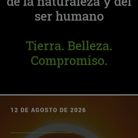
de la naturaleza y del
ser humano
Tierra. Belleza.
Compromiso.
12 DE AGOSTO DE 2026