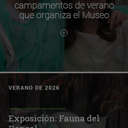
campamentos de verano
que organiza el Museo
VERANO DE 2026
Exposición: Fauna del