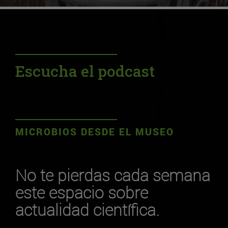
Escucha el podcast
MICROBIOS DESDE EL MUSEO
No te pierdas cada semana
este espacio sobre
actualidad científica.