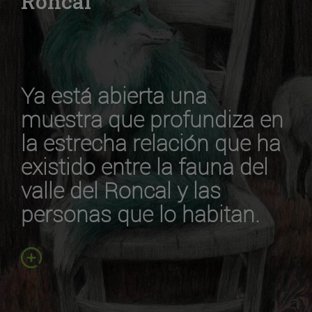
Roncal
Ya está abierta una
muestra que profundiza en
la estrecha relación que ha
existido entre la fauna del
valle del Roncal y las
personas que lo habitan.