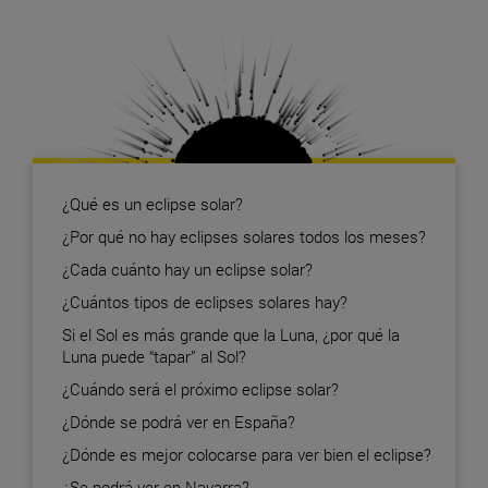
¿Qué es un eclipse solar?
¿Por qué no hay eclipses solares todos los meses?
¿Cada cuánto hay un eclipse solar?
¿Cuántos tipos de eclipses solares hay?
Si el Sol es más grande que la Luna, ¿por qué la
Luna puede “tapar” al Sol?
¿Cuándo será el próximo eclipse solar?
¿Dónde se podrá ver en España?
¿Dónde es mejor colocarse para ver bien el eclipse?
¿Se podrá ver en Navarra?