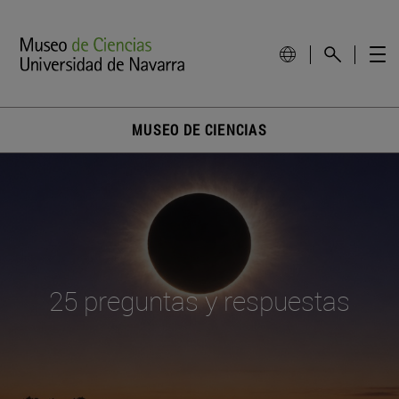
MUSEO DE CIENCIAS
25 preguntas y respuestas