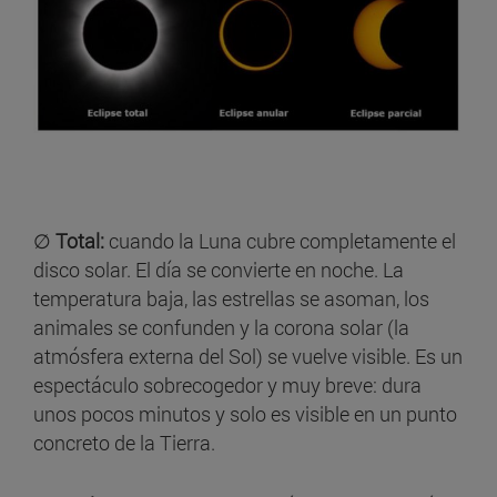
∅
Total:
cuando la Luna cubre completamente el
disco solar. El día se convierte en noche. La
temperatura baja, las estrellas se asoman, los
animales se confunden y la corona solar (la
atmósfera externa del Sol) se vuelve visible. Es un
espectáculo sobrecogedor y muy breve: dura
unos pocos minutos y solo es visible en un punto
concreto de la Tierra.