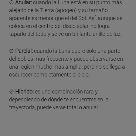
∅
Anular:
cuando la Luna está en su punto más
alejado de la Tierra (apogeo) y su tamaño
aparente es menor que el del Sol. Así, aunque se
coloca en el centro del disco solar, no logra
taparlo del todo y se ve un brillante anillo de luz.
∅
Parcial:
cuando la Luna cubre solo una parte
del Sol. Es más frecuente y puede observarse en
una región mucho más amplia, pero no se llega a
oscurecer completamente el cielo.
∅
Híbrido:
es una combinación rara y
dependiendo de dónde te encuentres en la
trayectoria, puede verse total o anular.