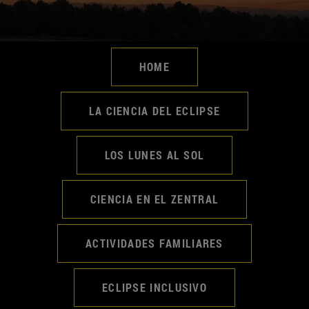
HOME
LA CIENCIA DEL ECLIPSE
LOS LUNES AL SOL
CIENCIA EN EL ZENTRAL
ACTIVIDADES FAMILIARES
ECLIPSE INCLUSIVO