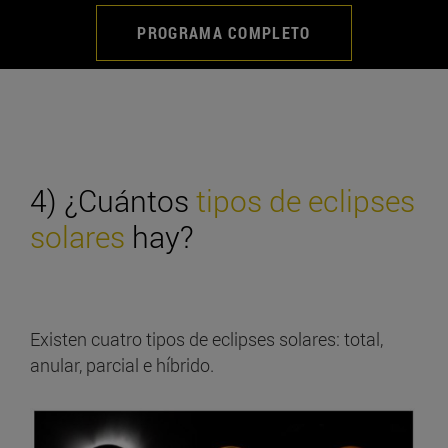
PROGRAMA COMPLETO
4) ¿Cuántos
tipos de eclipses
solares
hay?
Existen cuatro tipos de eclipses solares: total,
anular, parcial e híbrido.