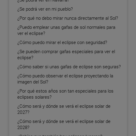
¿Se podrá ver en mi pueblo?
¿Por qué no debo mirar nunca directamente al Sol?
¿Puedo emplear unas gafas de sol normales para
ver el eclipse?
¿Cómo puedo mirar el eclipse con seguridad?
¿Se pueden comprar gafas especiales para ver el
eclipse?
¿Cómo saber si unas gafas de eclipse son seguras?
¿Cómo puedo observar el eclipse proyectando la
imagen del Sol?
¿Por qué estos años son tan especiales para los
eclipses solares?
¿Cómo será y dónde se verá el eclipse solar de
2027?
¿Cómo será y dónde se verá el eclipse solar de
2028?