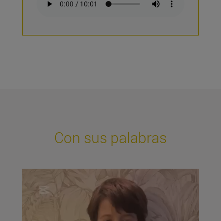
Con sus palabras