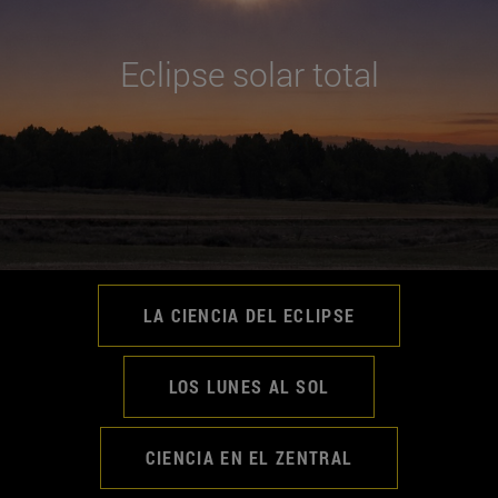
Eclipse solar total
LA CIENCIA DEL ECLIPSE
LOS LUNES AL SOL
CIENCIA EN EL ZENTRAL