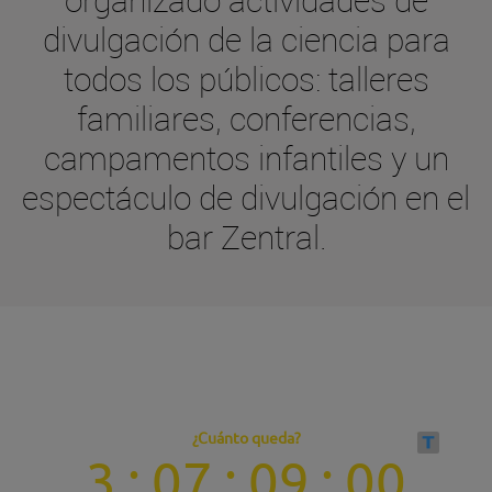
divulgación de la ciencia para
todos los públicos: talleres
familiares, conferencias,
campamentos infantiles y un
espectáculo de divulgación en el
bar Zentral.