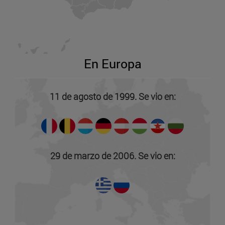
En Europa
11 de agosto de 1999. Se vio en:
29 de marzo de 2006. Se vio en: