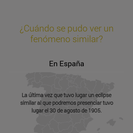
¿Cuándo se pudo ver un
fenómeno similar?
En España
La última vez que tuvo lugar un eclipse
similar al que podremos presenciar tuvo
lugar el 30 de agosto de 1905.