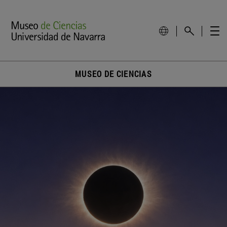
MUSEO DE CIENCIAS