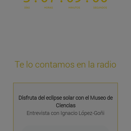
Te lo contamos en la radio
Disfruta del eclipse solar con el Museo de
Ciencias
Entrevista con Ignacio López-Goñi