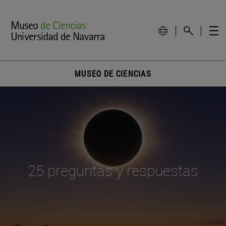
MUSEO DE CIENCIAS
25 preguntas y respuestas