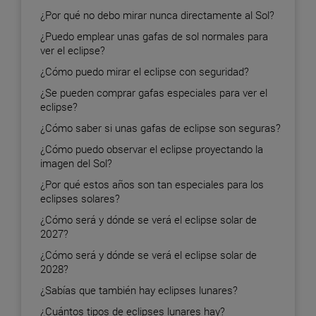
¿Por qué no debo mirar nunca directamente al Sol?
¿Puedo emplear unas gafas de sol normales para
ver el eclipse?
¿Cómo puedo mirar el eclipse con seguridad?
¿Se pueden comprar gafas especiales para ver el
eclipse?
¿Cómo saber si unas gafas de eclipse son seguras?
¿Cómo puedo observar el eclipse proyectando la
imagen del Sol?
¿Por qué estos años son tan especiales para los
eclipses solares?
¿Cómo será y dónde se verá el eclipse solar de
2027?
¿Cómo será y dónde se verá el eclipse solar de
2028?
¿Sabías que también hay eclipses lunares?
¿Cuántos tipos de eclipses lunares hay?