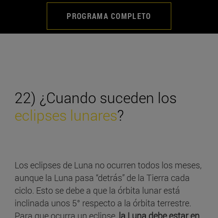
PROGRAMA COMPLETO
22) ¿Cuando suceden los
eclipses lunares
?
Los eclipses de Luna no ocurren todos los meses,
aunque la Luna pasa “detrás” de la Tierra cada
ciclo. Esto se debe a que la órbita lunar está
inclinada unos 5° respecto a la órbita terrestre.
Para que ocurra un eclipse,
la Luna debe estar en