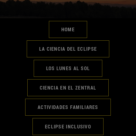
HOME
LA CIENCIA DEL ECLIPSE
LOS LUNES AL SOL
CIENCIA EN EL ZENTRAL
ACTIVIDADES FAMILIARES
ECLIPSE INCLUSIVO