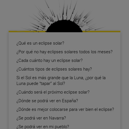
¿Qué es un eclipse solar?
¿Por qué no hay eclipses solares todos los meses?
¿Cada cuánto hay un eclipse solar?
¿Cuántos tipos de eclipses solares hay?
Si el Sol es más grande que la Luna, ¿por qué la
Luna puede “tapar” al Sol?
¿Cuándo será el próximo eclipse solar?
¿Dónde se podrá ver en España?
¿Dónde es mejor colocarse para ver bien el eclipse?
¿Se podrá ver en Navarra?
¿Se podrá ver en mi pueblo?