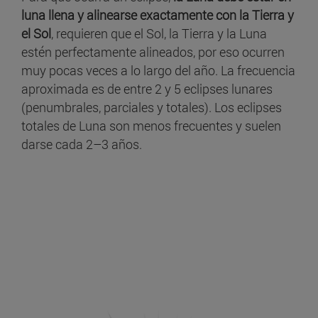
luna llena y alinearse exactamente con la Tierra y
el Sol
, requieren que el Sol, la Tierra y la Luna
estén perfectamente alineados, por eso ocurren
muy pocas veces a lo largo del año. La frecuencia
aproximada es de entre 2 y 5 eclipses lunares
(penumbrales, parciales y totales). Los eclipses
totales de Luna son menos frecuentes y suelen
darse cada 2–3 años.