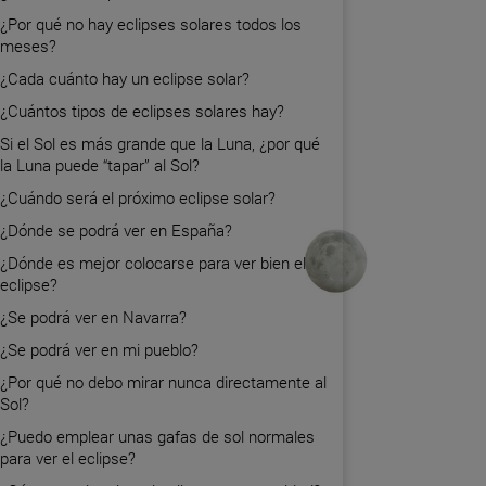
¿Por qué no hay eclipses solares todos los
meses?
¿Cada cuánto hay un eclipse solar?
¿Cuántos tipos de eclipses solares hay?
Si el Sol es más grande que la Luna, ¿por qué
la Luna puede “tapar” al Sol?
¿Cuándo será el próximo eclipse solar?
¿Dónde se podrá ver en España?
¿Dónde es mejor colocarse para ver bien el
eclipse?
¿Se podrá ver en Navarra?
¿Se podrá ver en mi pueblo?
¿Por qué no debo mirar nunca directamente al
Sol?
¿Puedo emplear unas gafas de sol normales
para ver el eclipse?