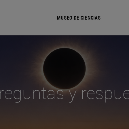
MUSEO DE CIENCIAS
reguntas y respu