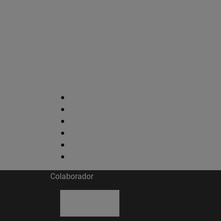
Colaborador