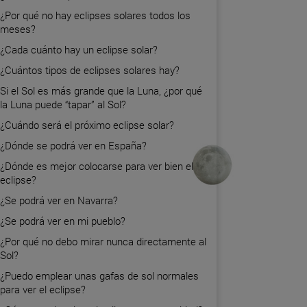
¿Por qué no hay eclipses solares todos los
meses?
¿Cada cuánto hay un eclipse solar?
¿Cuántos tipos de eclipses solares hay?
Si el Sol es más grande que la Luna, ¿por qué
la Luna puede “tapar” al Sol?
¿Cuándo será el próximo eclipse solar?
¿Dónde se podrá ver en España?
¿Dónde es mejor colocarse para ver bien el
eclipse?
¿Se podrá ver en Navarra?
¿Se podrá ver en mi pueblo?
¿Por qué no debo mirar nunca directamente al
Sol?
¿Puedo emplear unas gafas de sol normales
para ver el eclipse?