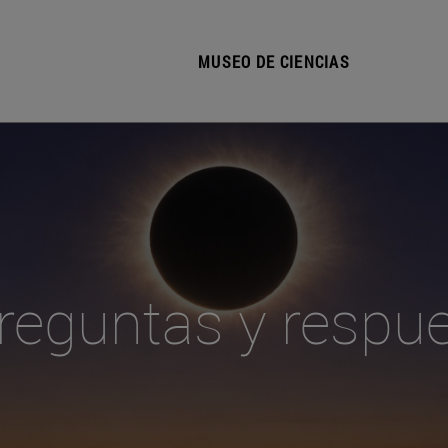
MUSEO DE CIENCIAS
reguntas y respu