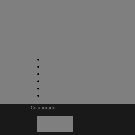
Colaborador