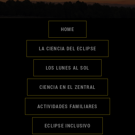
HOME
LA CIENCIA DEL ECLIPSE
LOS LUNES AL SOL
CIENCIA EN EL ZENTRAL
ACTIVIDADES FAMILIARES
ECLIPSE INCLUSIVO