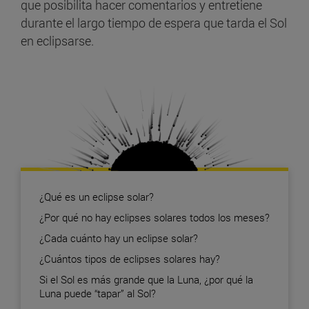
que posibilita hacer comentarios y entretiene
durante el largo tiempo de espera que tarda el Sol
en eclipsarse.
¿Qué es un eclipse solar?
¿Por qué no hay eclipses solares todos los meses?
¿Cada cuánto hay un eclipse solar?
¿Cuántos tipos de eclipses solares hay?
Si el Sol es más grande que la Luna, ¿por qué la
Luna puede “tapar” al Sol?