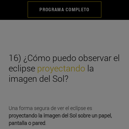
PROGRAMA COMPLETO
16) ¿Cómo puedo observar el
eclipse
proyectando
la
imagen del Sol?
Una forma segura de ver el eclipse es
proyectando la imagen del Sol sobre un papel,
pantalla o pared
.