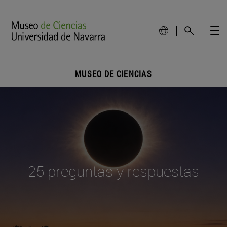
MUSEO DE CIENCIAS
25 preguntas y respuestas