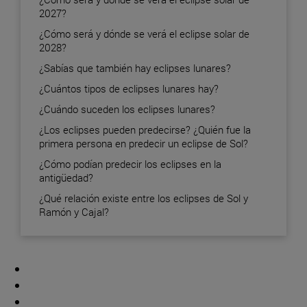
2027?
¿Cómo será y dónde se verá el eclipse solar de
2028?
¿Sabías que también hay eclipses lunares?
¿Cuántos tipos de eclipses lunares hay?
¿Cuándo suceden los eclipses lunares?
¿Los eclipses pueden predecirse? ¿Quién fue la
primera persona en predecir un eclipse de Sol?
¿Cómo podían predecir los eclipses en la
antigüedad?
¿Qué relación existe entre los eclipses de Sol y
Ramón y Cajal?