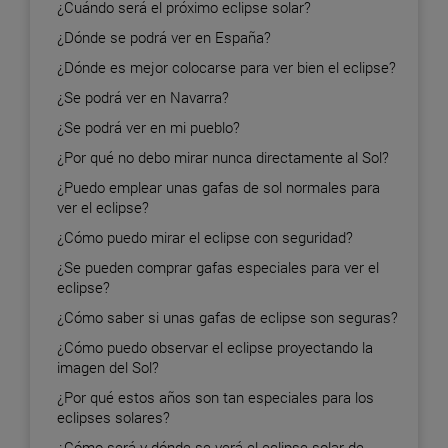
¿Cuándo será el próximo eclipse solar?
¿Dónde se podrá ver en España?
¿Dónde es mejor colocarse para ver bien el eclipse?
¿Se podrá ver en Navarra?
¿Se podrá ver en mi pueblo?
¿Por qué no debo mirar nunca directamente al Sol?
¿Puedo emplear unas gafas de sol normales para
ver el eclipse?
¿Cómo puedo mirar el eclipse con seguridad?
¿Se pueden comprar gafas especiales para ver el
eclipse?
¿Cómo saber si unas gafas de eclipse son seguras?
¿Cómo puedo observar el eclipse proyectando la
imagen del Sol?
¿Por qué estos años son tan especiales para los
eclipses solares?
¿Cómo será y dónde se verá el eclipse solar de