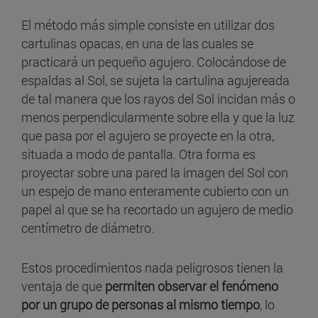
El método más simple consiste en utilizar dos
cartulinas opacas, en una de las cuales se
practicará un pequeño agujero. Colocándose de
espaldas al Sol, se sujeta la cartulina agujereada
de tal manera que los rayos del Sol incidan más o
menos perpendicularmente sobre ella y que la luz
que pasa por el agujero se proyecte en la otra,
situada a modo de pantalla. Otra forma es
proyectar sobre una pared la imagen del Sol con
un espejo de mano enteramente cubierto con un
papel al que se ha recortado un agujero de medio
centímetro de diámetro.
Estos procedimientos nada peligrosos tienen la
ventaja de que
permiten observar el fenómeno
por un grupo de personas al mismo tiempo
, lo