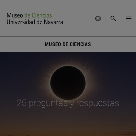
MUSEO DE CIENCIAS
25 preguntas y respuestas