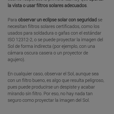
la vista o usar filtros solares adecuados
.
Para
observar un eclipse solar con seguridad
se
necesitan filtros solares certificados, como los
usados para soldadura o gafas con el estándar
ISO 12312-2, o se puede proyectar la imagen del
Sol de forma indirecta (por ejemplo, con una
cámara oscura casera o un proyector de
agujero).
En cualquier caso, observar el Sol, aunque sea
con un filtro bueno, es algo que resulta peligroso,
pues puede producirse un despiste y acabar
mirando sin filtro. Por eso, no hay nada tan
seguro como proyectar la imagen del Sol.