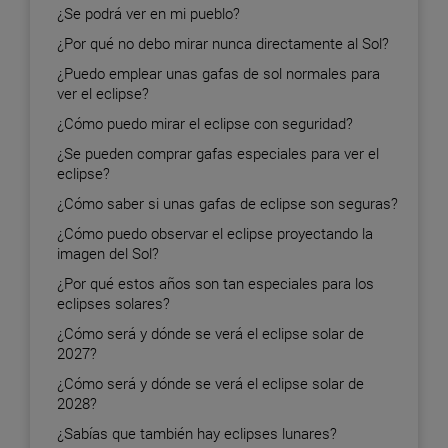
¿Se podrá ver en mi pueblo?
¿Por qué no debo mirar nunca directamente al Sol?
¿Puedo emplear unas gafas de sol normales para
ver el eclipse?
¿Cómo puedo mirar el eclipse con seguridad?
¿Se pueden comprar gafas especiales para ver el
eclipse?
¿Cómo saber si unas gafas de eclipse son seguras?
¿Cómo puedo observar el eclipse proyectando la
imagen del Sol?
¿Por qué estos años son tan especiales para los
eclipses solares?
¿Cómo será y dónde se verá el eclipse solar de
2027?
¿Cómo será y dónde se verá el eclipse solar de
2028?
¿Sabías que también hay eclipses lunares?