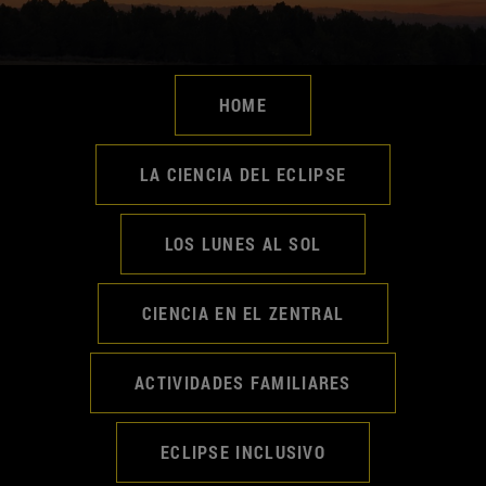
HOME
LA CIENCIA DEL ECLIPSE
LOS LUNES AL SOL
CIENCIA EN EL ZENTRAL
ACTIVIDADES FAMILIARES
ECLIPSE INCLUSIVO