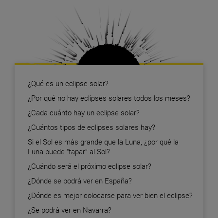
¿Qué es un eclipse solar?
¿Por qué no hay eclipses solares todos los meses?
¿Cada cuánto hay un eclipse solar?
¿Cuántos tipos de eclipses solares hay?
Si el Sol es más grande que la Luna, ¿por qué la
Luna puede “tapar” al Sol?
¿Cuándo será el próximo eclipse solar?
¿Dónde se podrá ver en España?
¿Dónde es mejor colocarse para ver bien el eclipse?
¿Se podrá ver en Navarra?