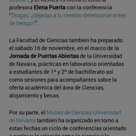
profesora
Elena Puerta
con la conferencia
“
Drogas: ¿dejarías a tu cerebro deteriorarse antes
de tiempo?
”.
La Facultad de Ciencias también ha preparado
el sábado 16 de noviembre, en el marco de la
Jornada de Puertas Abiertas
de la Universidad
de Navarra, prácticas en laboratorio orientadas
a estudiantes de 1º y 2º de bachillerato así
como sesiones para acompañantes sobre la
oferta académica del área de Ciencias,
alojamiento y becas.
Por su parte, el
Museo de Ciencias Universidad
de Navarra
también ha organizado en torno a
estas fechas un ciclo de conferencias orientado