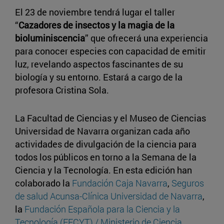
El 23 de noviembre tendrá lugar el taller
“
Cazadores de insectos y la magia de la
bioluminiscencia
” que ofrecerá una experiencia
para conocer especies con capacidad de emitir
luz, revelando aspectos fascinantes de su
biología y su entorno. Estará a cargo de la
profesora Cristina Sola.
La Facultad de Ciencias y el Museo de Ciencias
Universidad de Navarra organizan cada año
actividades de divulgación de la ciencia para
todos los públicos en torno a la Semana de la
Ciencia y la Tecnología. En esta edición han
colaborado la
Fundación Caja Navarra
,
Seguros
de salud Acunsa-Clínica Universidad de Navarra
,
la
Fundación Española para la Ciencia y la
Tecnología (FECYT) / Ministerio de Ciencia,