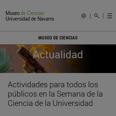
MUSEO DE CIENCIAS
Actualidad
Actividades para todos los
públicos en la Semana de la
Ciencia de la Universidad