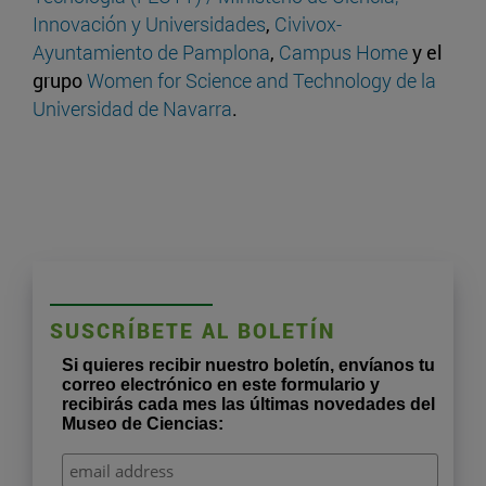
Innovación y Universidades
,
Civivox-
Ayuntamiento de Pamplona
,
Campus Home
y el
grupo
Women for Science and Technology de la
Universidad de Navarra
.
SUSCRÍBETE AL BOLETÍN
Si quieres recibir nuestro boletín, envíanos tu
correo electrónico en este formulario y
recibirás cada mes las últimas novedades del
Museo de Ciencias: