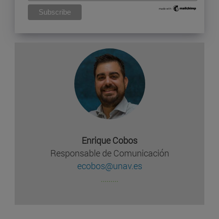
Enrique Cobos
Responsable de Comunicación
ecobos@unav.es
.........