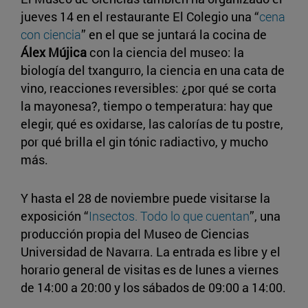
jueves 14 en el restaurante El Colegio una “
cena
con ciencia
” en el que se juntará la cocina de
Álex Mújica
con la ciencia del museo: la
biología del txangurro, la ciencia en una cata de
vino, reacciones reversibles: ¿por qué se corta
la mayonesa?, tiempo o temperatura: hay que
elegir, qué es oxidarse, las calorías de tu postre,
por qué brilla el gin tónic radiactivo, y mucho
más.
Y hasta el 28 de noviembre puede visitarse la
exposición “
Insectos. Todo lo que cuentan
”, una
producción propia del Museo de Ciencias
Universidad de Navarra. La entrada es libre y el
horario general de visitas es de lunes a viernes
de 14:00 a 20:00 y los sábados de 09:00 a 14:00.