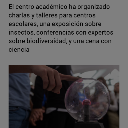
El centro académico ha organizado
charlas y talleres para centros
escolares, una exposición sobre
insectos, conferencias con expertos
sobre biodiversidad, y una cena con
ciencia