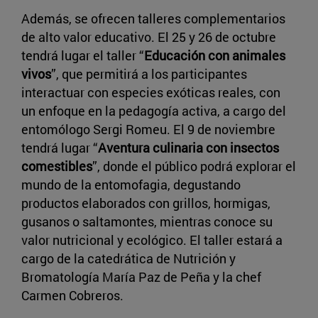
Además, se ofrecen talleres complementarios
de alto valor educativo. El 25 y 26 de octubre
tendrá lugar el taller “
Educación con animales
vivos
”, que permitirá a los participantes
interactuar con especies exóticas reales, con
un enfoque en la pedagogía activa, a cargo del
entomólogo Sergi Romeu. El 9 de noviembre
tendrá lugar “
Aventura culinaria con insectos
comestibles
”, donde el público podrá explorar el
mundo de la entomofagia, degustando
productos elaborados con grillos, hormigas,
gusanos o saltamontes, mientras conoce su
valor nutricional y ecológico. El taller estará a
cargo de la catedrática de Nutrición y
Bromatología María Paz de Peña y la chef
Carmen Cobreros.