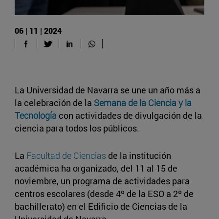
06 | 11 | 2024
La Universidad de Navarra se une un año más a
la celebración de la
Semana de la Ciencia y la
Tecnología
con actividades de divulgación de la
ciencia para todos los públicos.
La
Facultad de Ciencias
de la institución
académica ha organizado, del 11 al 15 de
noviembre, un programa de actividades para
centros escolares (desde 4º de la ESO a 2º de
bachillerato) en el Edificio de Ciencias de la