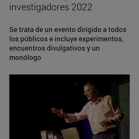
investigadores 2022
Se trata de un evento dirigido a todos
los públicos e incluye experimentos,
encuentros divulgativos y un
monólogo