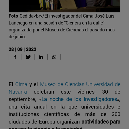
Foto
Cedida<br>/El investigador del Cima José Luis
Lanciego en una sesión de "Ciencia en la calle"
organizada por el Museo de Ciencias el pasado mes
de junio.
28 | 09 | 2022
El
Cima
y el
Museo de Ciencias Universidad de
Navarra
celebran este viernes, 30 de
septiembre, «
La noche de los investigadores
»,
una cita anual en la que universidades e
instituciones científicas de más de 300
ciudades de Europa organizan
actividades para