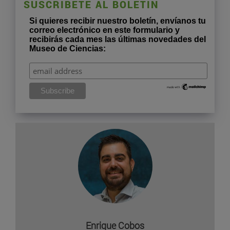
SUSCRÍBETE AL BOLETÍN
Si quieres recibir nuestro boletín, envíanos tu
correo electrónico en este formulario y
recibirás cada mes las últimas novedades del
Museo de Ciencias:
Enrique Cobos