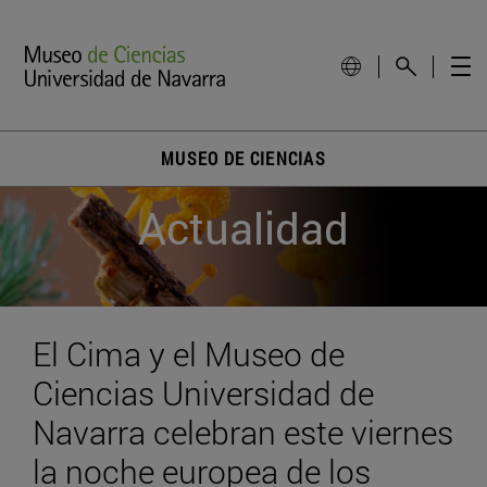
MUSEO DE CIENCIAS
Actualidad
El Cima y el Museo de
Ciencias Universidad de
Navarra celebran este viernes
la noche europea de los