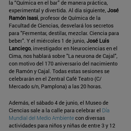
la “Química en el bar” de manera práctica,
experimental y divertida. Al día siguiente,
José
Ramón Isasi
, profesor de Química de la
Facultad de Ciencias, desvelará los secretos
para "Fermentar, destilar, mezclar. Ciencia para
beber". Y el miércoles 1 de junio,
José Luis
Lanciego
, investigador en Neurociencias en el
Cima, nos hablará sobre "La neurona de Cajal",
con motivo del 170 aniversario del nacimiento
de Ramón y Cajal. Todas estas sesiones se
celebrarán en el Zentral Café Teatro (C/
Mercado s/n, Pamplona) a las 20 horas.
Además, el sábado 4 de junio, el Museo de
Ciencias sale a la calle para celebrar el
Día
Mundial del Medio Ambiente
con diversas
actividades para niños y niñas de entre 3 y 12