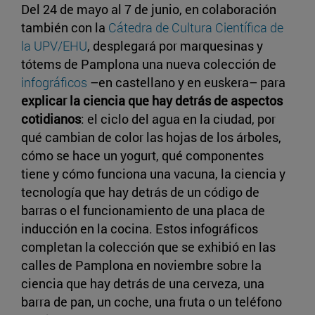
Del 24 de mayo al 7 de junio, en colaboración
también con la
Cátedra de Cultura Científica de
la UPV/EHU
, desplegará por marquesinas y
tótems de Pamplona una nueva colección de
infográficos
–en castellano y en euskera– para
explicar la ciencia que hay detrás de aspectos
cotidianos
: el ciclo del agua en la ciudad, por
qué cambian de color las hojas de los árboles,
cómo se hace un yogurt, qué componentes
tiene y cómo funciona una vacuna, la ciencia y
tecnología que hay detrás de un código de
barras o el funcionamiento de una placa de
inducción en la cocina. Estos infográficos
completan la colección que se exhibió en las
calles de Pamplona en noviembre sobre la
ciencia que hay detrás de una cerveza, una
barra de pan, un coche, una fruta o un teléfono