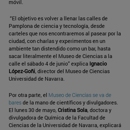
móvil.
“El objetivo es volver a llenar las calles de
Pamplona de ciencia y tecnología, desde
carteles que nos encontraremos al pasear por la
ciudad, con charlas y experimentos en un
ambiente tan distendido como un bar, hasta
sacar literalmente el Museo de Ciencias a la
calle el sábado 4 de junio” explica
Ignacio
López-Goñi
, director del Museo de Ciencias
Universidad de Navarra.
Por otra parte, el
Museo de Ciencias se va de
bares
de la mano de científicos y divulgadores.
El lunes 30 de mayo,
Cristina Sola
, doctora y
divulgadora de Química de la Facultad de
Ciencias de la Universidad de Navarra, explicará