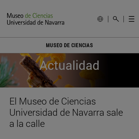
MUSEO DE CIENCIAS
Actualidad
El Museo de Ciencias
Universidad de Navarra sale
a la calle