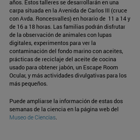
años. Estos talleres se desarrollarán en una
carpa situada en la Avenida de Carlos III (cruce
con Avda. Roncesvalles) en horario de 11 a 14 y
de 16 a 18 horas. Las familias podrán disfrutar
de la observación de animales con lupas
digitales, experimentos para ver la
contaminación del fondo marino con aceites,
prácticas de reciclaje del aceite de cocina
usado para obtener jabón, un Escape Room
Ocular, y más actividades divulgativas para los
más pequeños.
Puede ampliarse la información de estas dos
semanas de la ciencia en la página web del
Museo de Ciencias
.