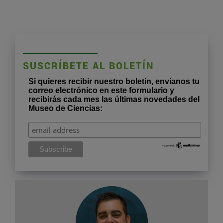
SUSCRÍBETE AL BOLETÍN
Si quieres recibir nuestro boletín, envíanos tu
correo electrónico en este formulario y
recibirás cada mes las últimas novedades del
Museo de Ciencias: