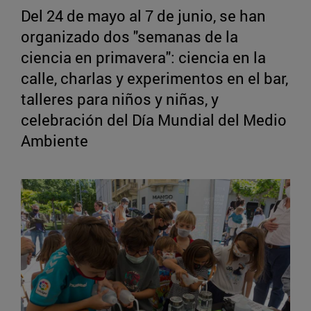
Del 24 de mayo al 7 de junio, se han
organizado dos "semanas de la
ciencia en primavera": ciencia en la
calle, charlas y experimentos en el bar,
talleres para niños y niñas, y
celebración del Día Mundial del Medio
Ambiente