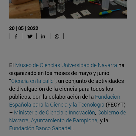
20 | 05 | 2022
El
Museo de Ciencias Universidad de Navarra
ha
organizado en los meses de mayo y junio
“
Ciencia en la calle
”, un conjunto de actividades
de divulgación de la ciencia para todos los
públicos, con la colaboración de la
Fundación
Española para la Ciencia y la Tecnología
(FECYT)
–
Ministerio de Ciencia e Innovación
,
Gobierno de
Navarra
,
Ayuntamiento de Pamplona
, y la
Fundación Banco Sabadell
.