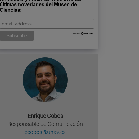
últimas novedades del Museo de
Ciencias:
Enrique Cobos
Responsable de Comunicación
ecobos@unav.es