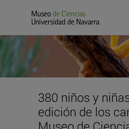
380 niños y niñas
edición de los 
Museo de Ciencia