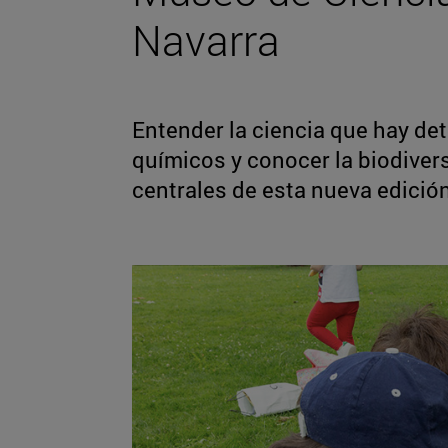
Navarra
Entender la ciencia que hay de
químicos y conocer la biodiver
centrales de esta nueva edició