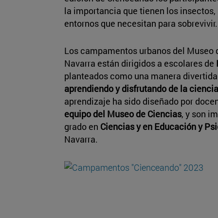
la importancia que tienen los insectos, 
entornos que necesitan para sobrevivir.
Los campamentos urbanos del Museo d
Navarra están dirigidos a escolares de
planteados como una manera divertida 
aprendiendo y disfrutando de la cienci
aprendizaje ha sido diseñado por doce
equipo del Museo de Ciencias
, y son i
grado en
Ciencias y en Educación y Psi
Navarra.