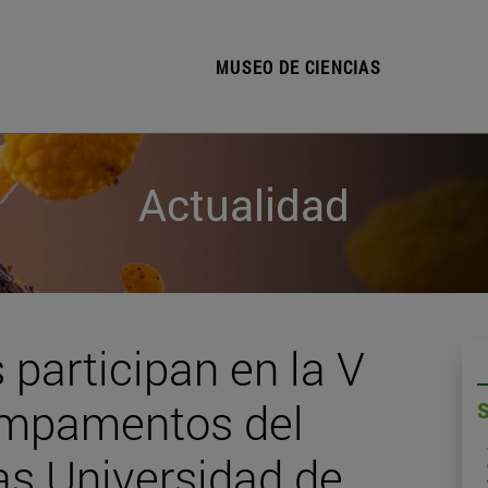
MUSEO DE CIENCIAS
Actualidad
 participan en la V
campamentos del
s Universidad de