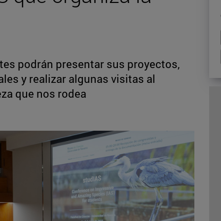
ntes podrán presentar sus proyectos,
es y realizar algunas visitas al
eza que nos rodea