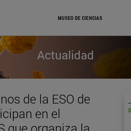
MUSEO DE CIENCIAS
Actualidad
nos de la ESO de
icipan en el
 que organiza la