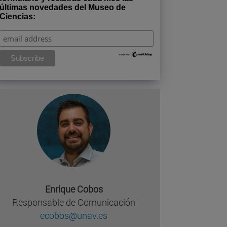
últimas novedades del Museo de
Ciencias:
Enrique Cobos
Responsable de Comunicación
ecobos@unav.es