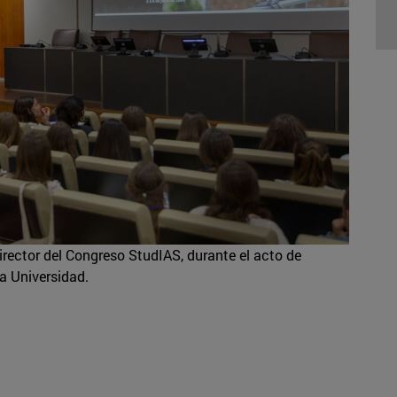
rector del Congreso StudIAS, durante el acto de
a Universidad.