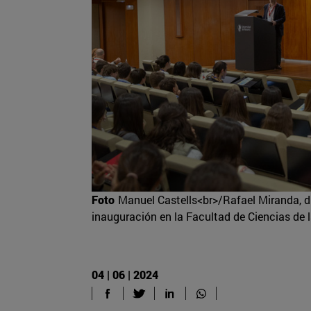
Foto
Manuel Castells<br>/Rafael Miranda, di
inauguración en la Facultad de Ciencias de l
04 | 06 | 2024