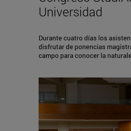
Universidad
Durante cuatro días los asiste
disfrutar de ponencias magistral
campo para conocer la natural