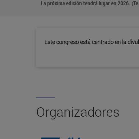
La próxima edición tendrá lugar en 2026. ¡T
Este congreso está centrado en la divu
Organizadores