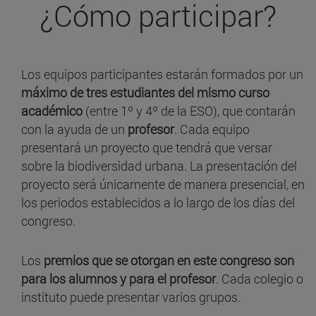
¿Cómo participar?
Los equipos participantes estarán formados por un
máximo de tres estudiantes del mismo curso
académico
(entre 1º y 4º de la ESO), que contarán
con la ayuda de un
profesor
. Cada equipo
presentará un proyecto que tendrá que versar
sobre la biodiversidad urbana. La presentación del
proyecto será únicamente de manera presencial, en
los periodos establecidos a lo largo de los días del
congreso.
Los
premios que se otorgan en este congreso son
para los alumnos y para el profesor
. Cada colegio o
instituto puede presentar varios grupos.