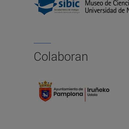
Colaboran