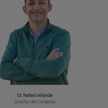
Dr. Rafael Miranda
Director del Congreso