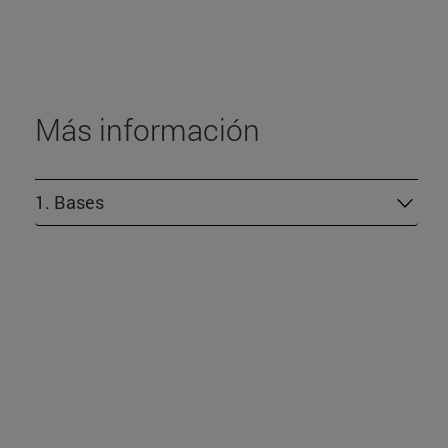
Más información
​​1. Bases