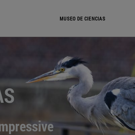
MUSEO DE CIENCIAS
AS
Impressive