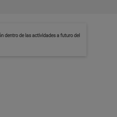
 dentro de las actividades a futuro del