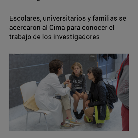
Escolares, universitarios y familias se
acercaron al Cima para conocer el
trabajo de los investigadores