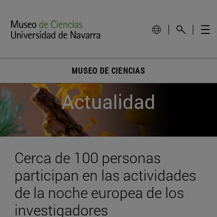
MUSEO DE CIENCIAS
Actualidad
Cerca de 100 personas
participan en las actividades
de la noche europea de los
investigadores