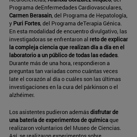
Programa deEnfermedades Cardiovasculares,
Carmen Berasain
, del Programa de Hepatología,
y
Puri Fortes
, del Programa deTerapia Génica.
En esta modalidad de encuentro divulgativo, las
investigadoras se enfrentaron al
reto de explicar
la compleja ciencia que realizan día a día en el
laboratorio a un público de todas las edades
.
Durante más de una hora, respondieron a
preguntas tan variadas como cuántas veces
late el corazón al día o cuáles son las últimas
investigaciones en la cura del párkinson o el
alzhéimer.
Los asistentes pudieron además
disfrutar de
una batería de experimentos de química
que
realizaron voluntarios del Museo de Ciencias.
Así, se realizaron experimentos sobre