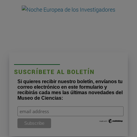
SUSCRÍBETE AL BOLETÍN
Si quieres recibir nuestro boletín, envíanos tu
correo electrónico en este formulario y
recibirás cada mes las últimas novedades del
Museo de Ciencias: