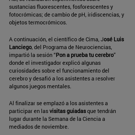
sustancias fluorescentes, fosforescentes y
fotocrómicas; de cambio de pH, iridiscencias, y
objetos termocrómicos.
A continuación, el científico de Cima, J
osé Luis
Lanciego
, del Programa de Neurociencias,
impartió la sesión “
Pon a prueba tu cerebro
”
donde el investigador explicó algunas
curiosidades sobre el funcionamiento del
cerebro y desafió a los asistentes a resolver
algunos juegos mentales.
Al finalizar se emplazó a los asistentes a
participar en las
visitas guiadas
que tendrán
lugar durante la Semana de la Ciencia a
mediados de noviembre.