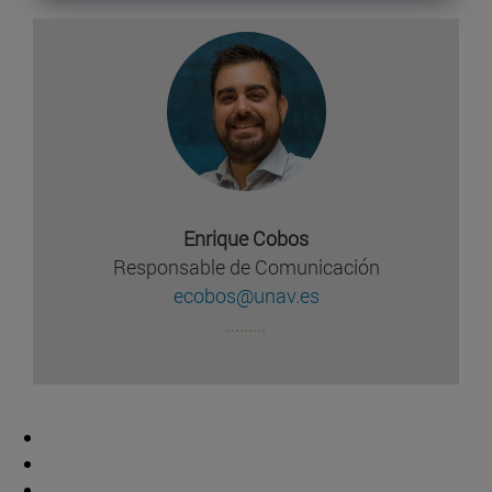
Enrique Cobos
Responsable de Comunicación
ecobos@unav.es
.........