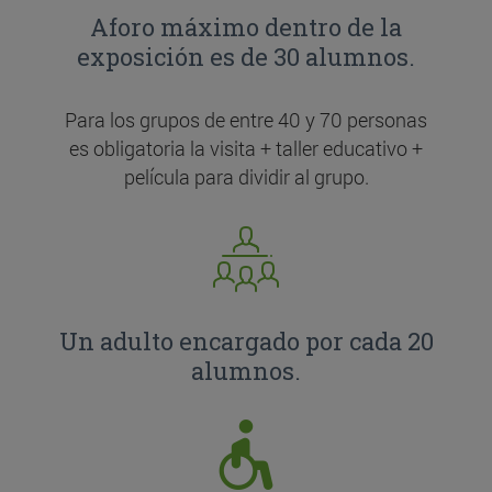
Aforo máximo dentro de la
exposición es de 30 alumnos.
Para los grupos de entre 40 y 70 personas
es obligatoria la visita + taller educativo +
película para dividir al grupo.
Un adulto encargado por cada 20
alumnos.