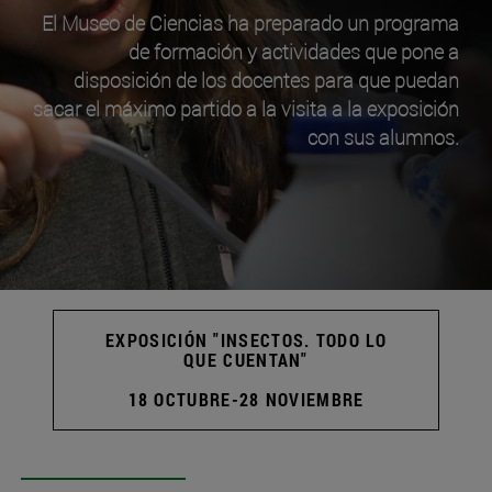
El Museo de Ciencias ha preparado un programa
de formación y actividades que pone a
disposición de los docentes para que puedan
sacar el máximo partido a la visita a la exposición
con sus alumnos.
EXPOSICIÓN "INSECTOS. TODO LO
QUE CUENTAN"
18 OCTUBRE-28 NOVIEMBRE