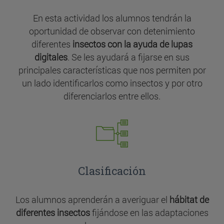
En esta actividad los alumnos tendrán la
oportunidad de observar con detenimiento
diferentes
insectos con la ayuda de lupas
digitales
. Se les ayudará a fijarse en sus
principales características que nos permiten por
un lado identificarlos como insectos y por otro
diferenciarlos entre ellos.
Clasificación
Los alumnos aprenderán a averiguar el
hábitat de
diferentes insectos
fijándose en las adaptaciones