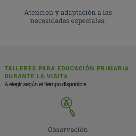
Atención y adaptación a las
necesidades especiales.
TALLERES PARA EDUCACIÓN PRIMARIA
DURANTE LA VISITA
A elegir según el tiempo disponible.
Observación