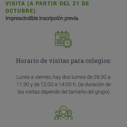
VISITA (A PARTIR DEL 21 DE
OCTUBRE)
Imprescindible inscripción previa.
Horario de visitas para colegios:
Lunes a viernes, hay dos turnos de 09:30 a
11:30 y de 12:00 a 14:00 h. (la duración de
las visitas depende del tamaño del grupo)