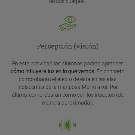
de sus cuerpos.
Percepción (visión)
En esta actividad los alumnos podrán aprender
cómo influye la luz en lo que vemos
. En concreto
comprobarán el efecto de ésta en las alas
iridiscentes de la mariposa Morfo azul. Por
último, comprobarán cómo ven los insectos (de
manera aproximada).