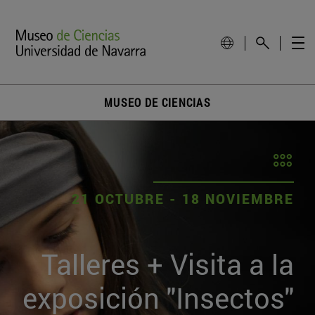
MUSEO DE CIENCIAS
21 OCTUBRE - 18 NOVIEMBRE
Talleres + Visita a la
exposición "Insectos"