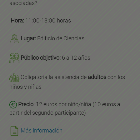
asociadas?
Hora:
11:00-13:00 horas
Lugar:
Edificio de Ciencias
Público objetivo:
6 a 12 años
Obligatoria la asistencia de
adultos
con los
niños y niñas
Precio
: 12 euros por niño/niña (10 euros a
partir del segundo participante)
Más información