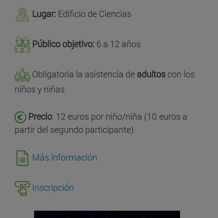
Lugar:
Edificio de Ciencias
Público objetivo:
6 a 12 años
Obligatoria la asistencia de
adultos
con los
niños y niñas
Precio
: 12 euros por niño/niña (10 euros a
partir del segundo participante)
Más información
Inscripción