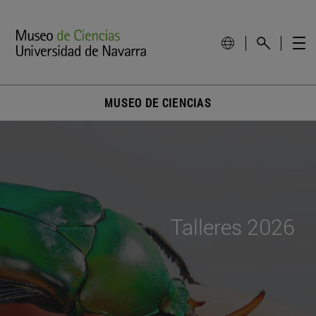
MUSEO DE CIENCIAS
Talleres 2026