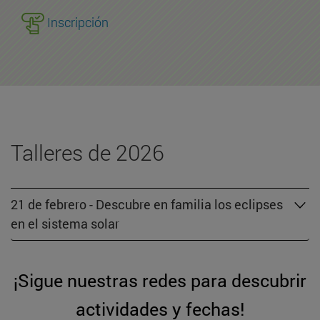
Inscripción
Talleres de 2026
21 de febrero - Descubre en familia los eclipses
en el sistema solar
¡Sigue nuestras redes para descubrir
actividades y fechas!