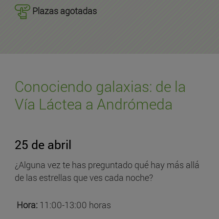
Plazas agotadas
Conociendo galaxias: de la
Vía Láctea a Andrómeda
25 de abril
¿Alguna vez te has preguntado qué hay más allá
de las estrellas que ves cada noche?
Hora:
11:00-13:00 horas