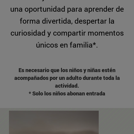
una oportunidad para aprender de
forma divertida, despertar la
curiosidad y compartir momentos
únicos en familia*.
Es necesario que los niños y niñas estén
acompañados por un adulto durante toda la
actividad.
* Solo los niños abonan entrada