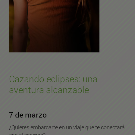
Cazando eclipses: una
aventura alcanzable
7 de marzo
¿Quieres embarcarte en un viaje que te conectará
con el cosmos?