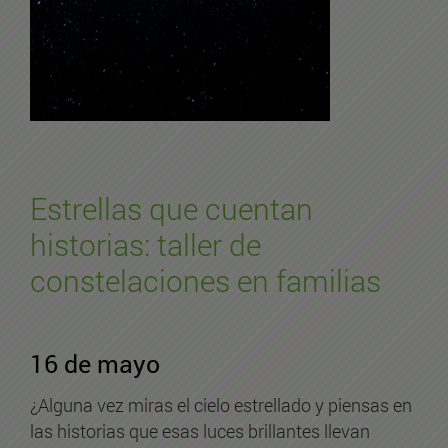
Estrellas que cuentan
historias: taller de
constelaciones en familias
16 de mayo
¿Alguna vez miras el cielo estrellado y piensas en
las historias que esas luces brillantes llevan