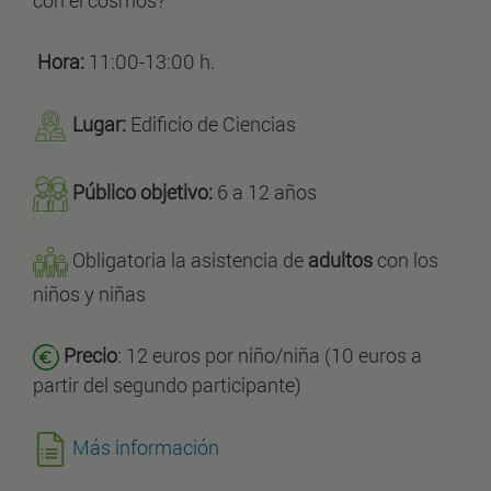
Hora:
11:00-13:00 h.
Lugar:
Edificio de Ciencias
Público objetivo:
6 a 12 años
Obligatoria la asistencia de
adultos
con los
niños y niñas
Precio
: 12 euros por niño/niña (10 euros a
partir del segundo participante)
Más información