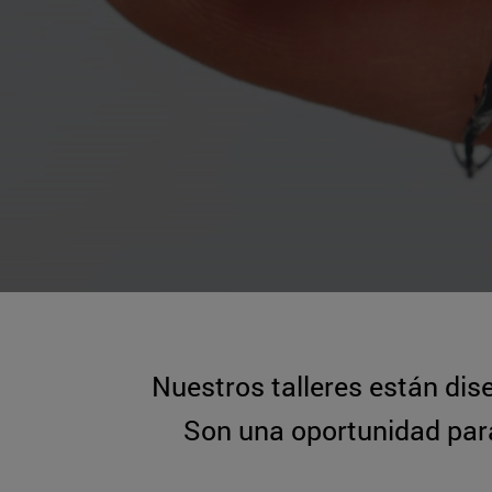
Nuestros talleres están dise
Son una oportunidad para