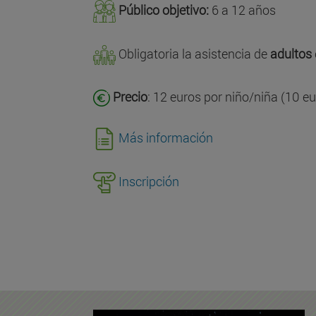
Público objetivo:
6 a 12 años
Obligatoria la asistencia de
adultos
Precio
: 12 euros por niño/niña (10 eu
Más información
Inscripción