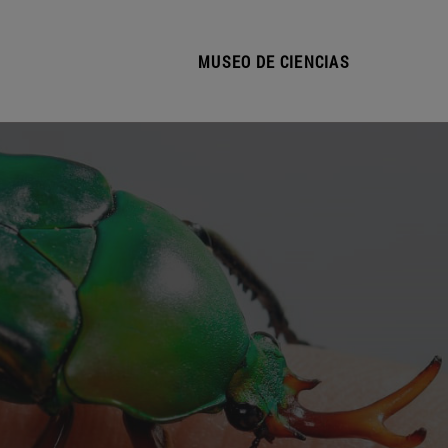
MUSEO DE CIENCIAS