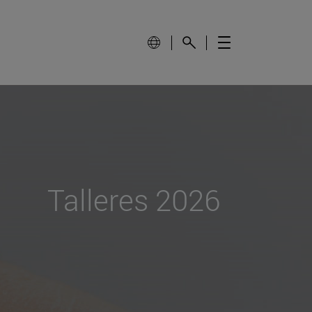
Talleres 2026