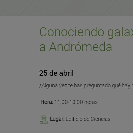
Conociendo galax
a Andrómeda
25 de abril
¿Alguna vez te has preguntado qué hay m
Hora:
11:00-13:00 horas
Lugar:
Edificio de Ciencias