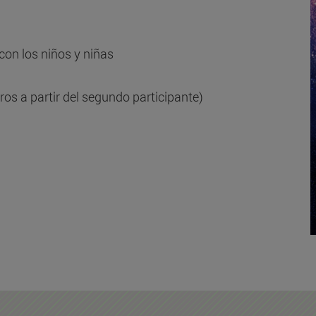
con los niños y niñas
ros a partir del segundo participante)