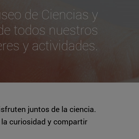
seo de Ciencias y
 de todos nuestros
eres y actividades.
sfruten juntos de la ciencia.
la curiosidad y compartir