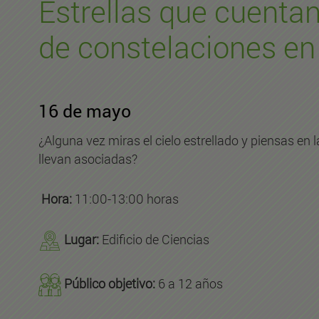
Estrellas que cuentan 
de constelaciones en
16 de mayo
¿Alguna vez miras el cielo estrellado y piensas en l
llevan asociadas?
Hora:
11:00-13:00 horas
Lugar:
Edificio de Ciencias
Público objetivo:
6 a 12 años