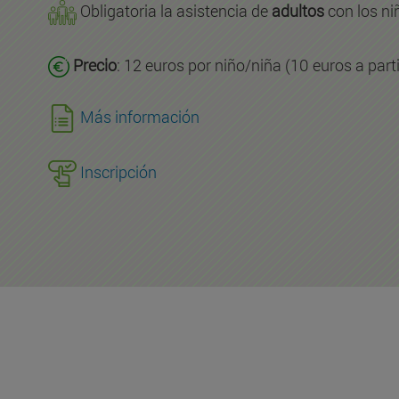
Obligatoria la asistencia de
adultos
con los ni
Precio
: 12 euros por niño/niña (10 euros a part
Más información
Inscripción