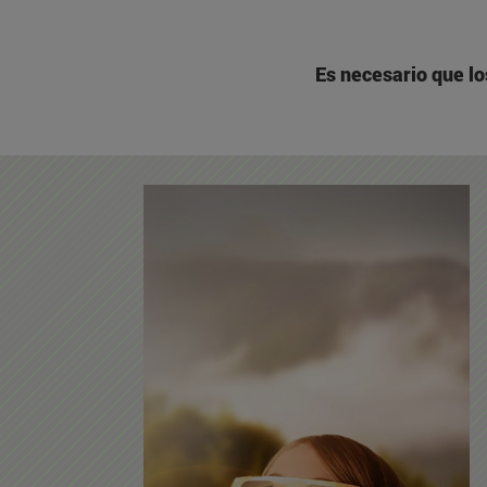
Es necesario que lo