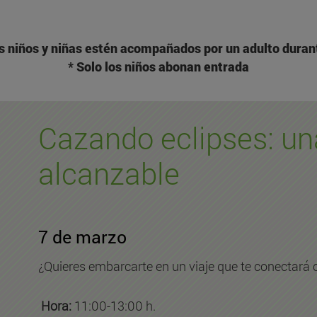
s niños y niñas estén acompañados por un adulto durant
* Solo los niños abonan entrada
Cazando eclipses: un
alcanzable
7 de marzo
¿Quieres embarcarte en un viaje que te conectará
Hora:
11:00-13:00 h.