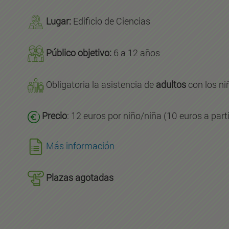
Lugar:
Edificio de Ciencias
Público objetivo:
6 a 12 años
Obligatoria la asistencia de
adultos
con los ni
Precio
: 12 euros por niño/niña (10 euros a part
Más información
Plazas agotadas