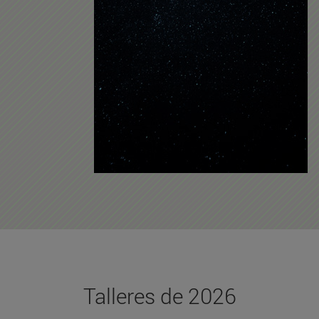
Talleres de 2026