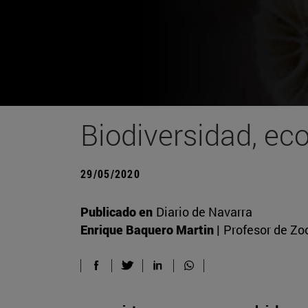
Biodiversidad, ec
29/05/2020
Publicado en
Diario de Navarra
Enrique Baquero Martin |
Profesor de Zo