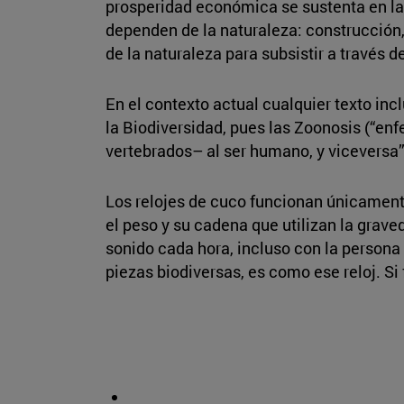
prosperidad económica se sustenta en la
dependen de la naturaleza: construcción,
de la naturaleza para subsistir a través de 
En el contexto actual cualquier texto inc
la Biodiversidad, pues las Zoonosis (“en
vertebrados– al ser humano, y viceversa
Los relojes de cuco funcionan únicamente
el peso y su cadena que utilizan la grave
sonido cada hora, incluso con la persona
piezas biodiversas, es como ese reloj. Si