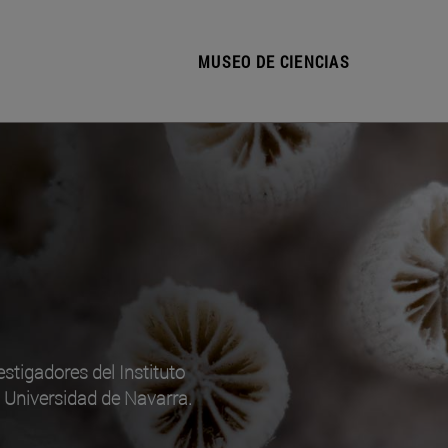
MUSEO DE CIENCIAS
estigadores del Instituto
a Universidad de Navarra.