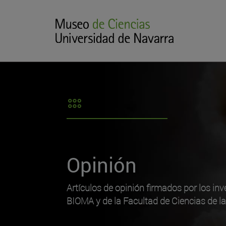
Opinión
Artículos de opinión firmados por los inv
BIOMA y de la Facultad de Ciencias de l