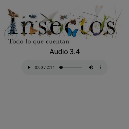
Audio 3.4