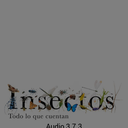
Audio 3.7.3