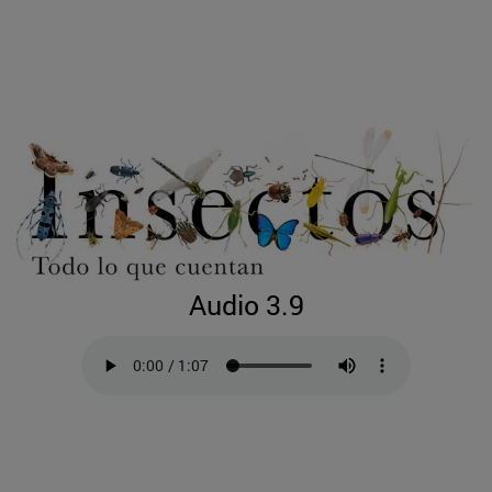
Audio 3.9