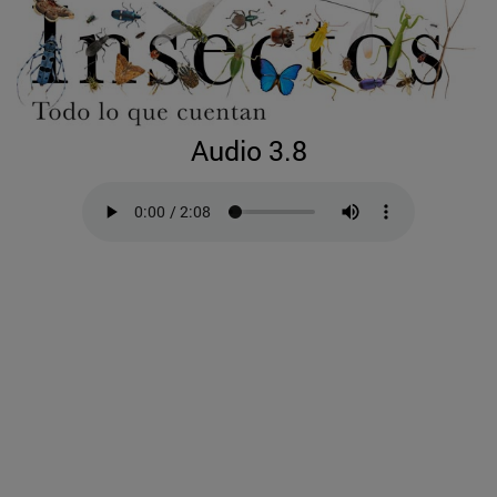
Audio 3.8