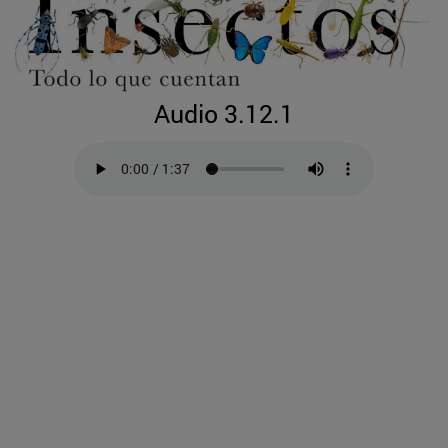
Audio 3.12.1