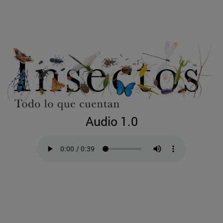
Audio 1.0