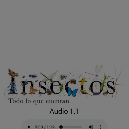
Audio 1.1