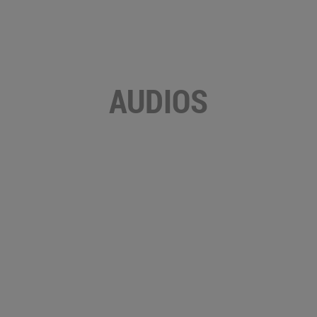
AUDIOS