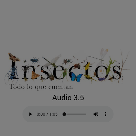
Audio 3.5