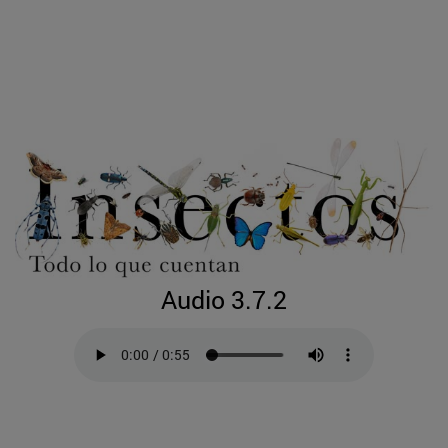
Audio 3.7.2