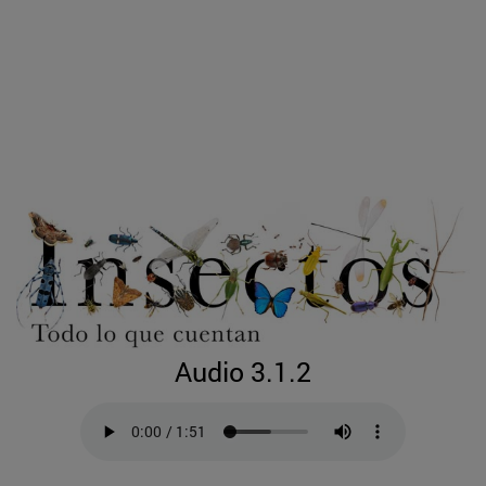
Audio 3.1.2