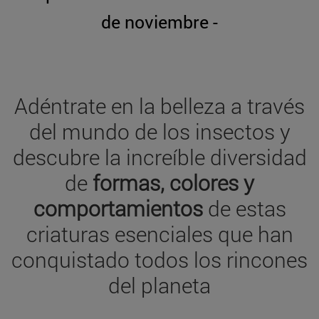
de noviembre -
Adéntrate en la belleza a través
del mundo de los insectos y
descubre la increíble diversidad
de
formas, colores y
comportamientos
de estas
criaturas esenciales que han
conquistado todos los rincones
del planeta