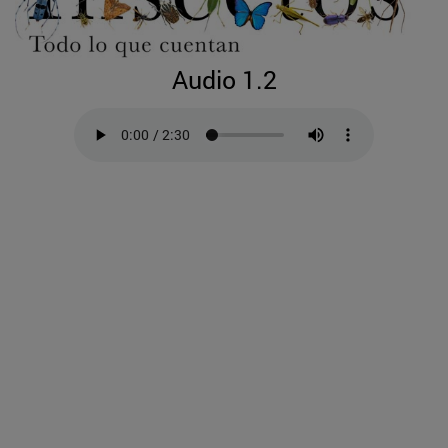
Audio 1.2