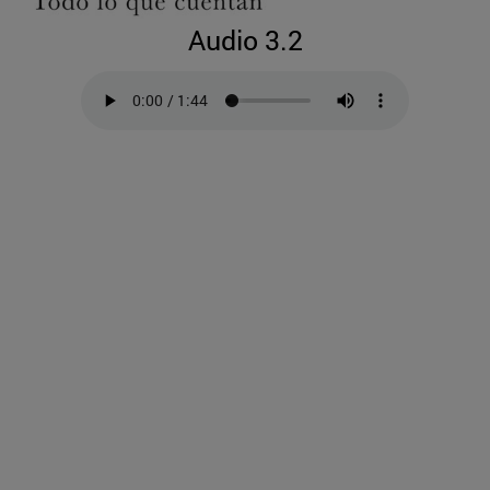
Audio 3.2