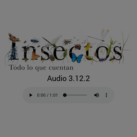
Audio 3.12.2