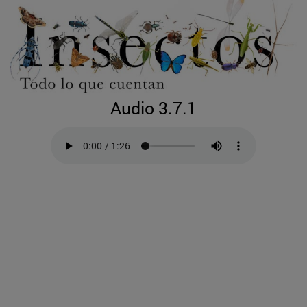
Audio 3.7.1