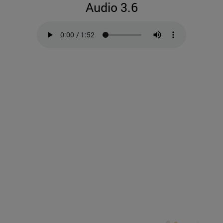
Audio 3.6