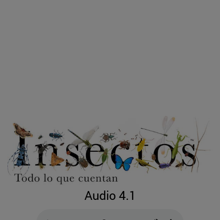
Audio 4.1