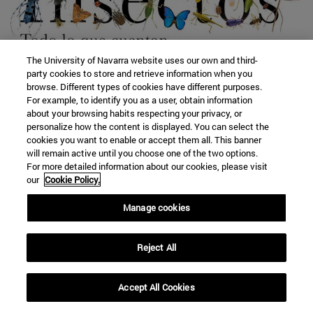
Audio 4.2
The University of Navarra website uses our own and third-
party cookies to store and retrieve information when you
browse. Different types of cookies have different purposes.
For example, to identify you as a user, obtain information
about your browsing habits respecting your privacy, or
personalize how the content is displayed. You can select the
cookies you want to enable or accept them all. This banner
will remain active until you choose one of the two options.
For more detailed information about our cookies, please visit
our
Cookie Policy.
Manage cookies
Reject All
Accept All Cookies