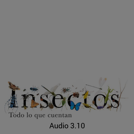
Audio 3.10