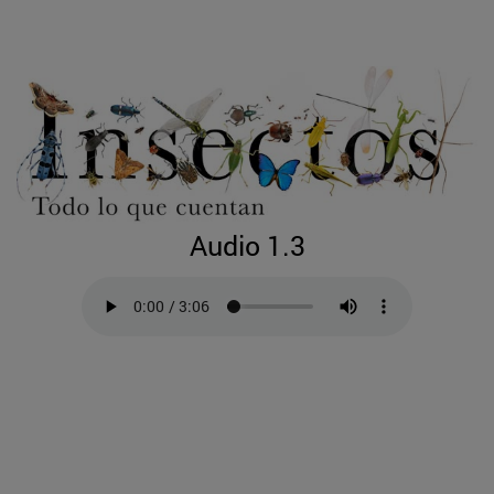
Audio 1.3