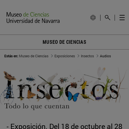
MUSEO DE CIENCIAS
Estás en:
Museo de Ciencias
Exposiciones
Insectos
Audios
- Exposición. Del 18 de octubre al 28