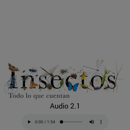
Audio 2.1