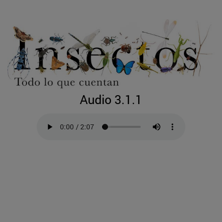
Audio 3.1.1