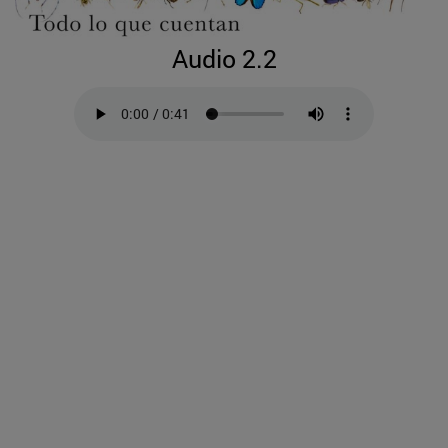
Audio 2.2