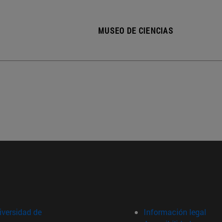
MUSEO DE CIENCIAS
versidad de
Información legal