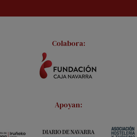
Colabora:
Apoyan: