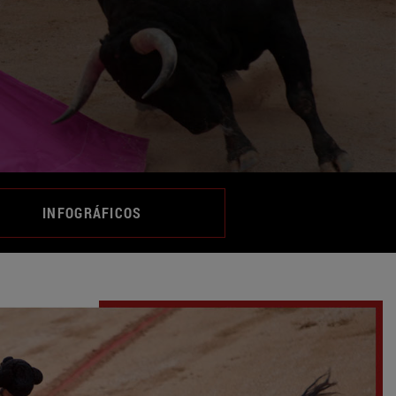
INFOGRÁFICOS