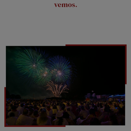
vemos.