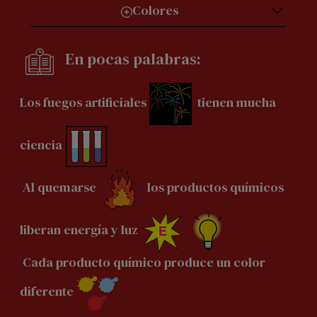
Colores
En pocas palabras:
Los fuegos artificiales
tienen mucha
ciencia
Al quemarse
los productos químicos
liberan energía y luz
Cada producto químico produce un color
diferente