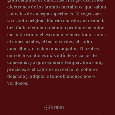
electrones de los átomos metálicos, que saltan
a niveles de energía superiores. Al regresar a
su estado original, liberan energía en forma de
luz. Cada elemento químico produce un color
característico: el estroncio genera tonos rojos,
el cobre azules, el bario verdes, el sodio
amarillos y el calcio anaranjados. El azul es
uno de los colores más difíciles y caros de
conseguir, ya que requiere temperaturas muy
precisas; si el calor es excesivo, el color se
degrada y adquiere tonos blanquecinos o
verdosos.
Formas