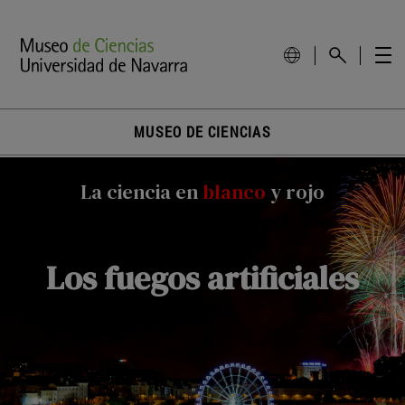
MUSEO DE CIENCIAS
La ciencia en
blanco
y rojo
Los fuegos artificiales