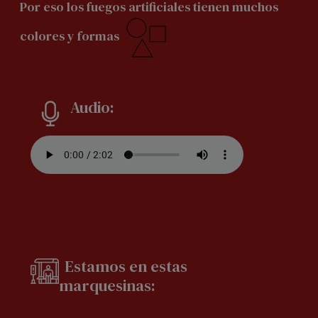
Por eso los fuegos artificiales tienen muchos
colores y formas
Audio:
Estamos en estas
marquesinas: