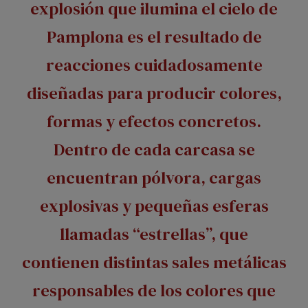
explosión que ilumina el cielo de
Pamplona es el resultado de
reacciones cuidadosamente
diseñadas para producir colores,
formas y efectos concretos.
Dentro de cada carcasa se
encuentran pólvora, cargas
explosivas y pequeñas esferas
llamadas “estrellas”, que
contienen distintas sales metálicas
responsables de los colores que