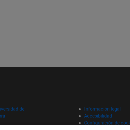
versidad de
Información legal
rra
Accesibilidad
Configuración de coo