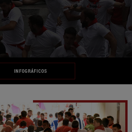
INFOGRÁFICOS