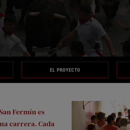
EL PROYECTO
 San Fermín es
na carrera. Cada