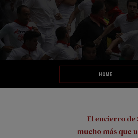
HOME
El encierro de
mucho más que u