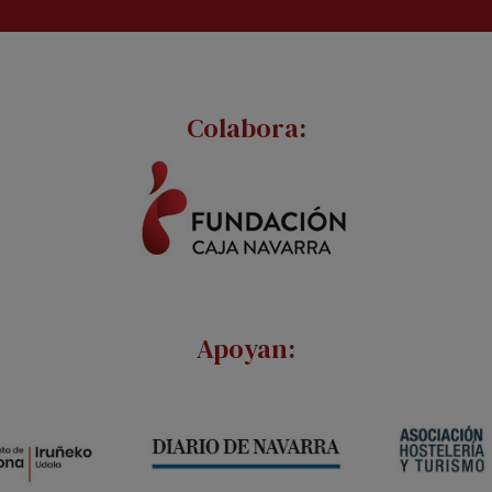
Colabora:
Apoyan: