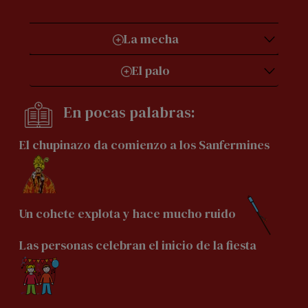
La mecha
El palo
En pocas palabras:
El chupinazo da comienzo a los Sanfermines
Un cohete explota y hace mucho ruido
Las personas celebran el inicio de la fiesta