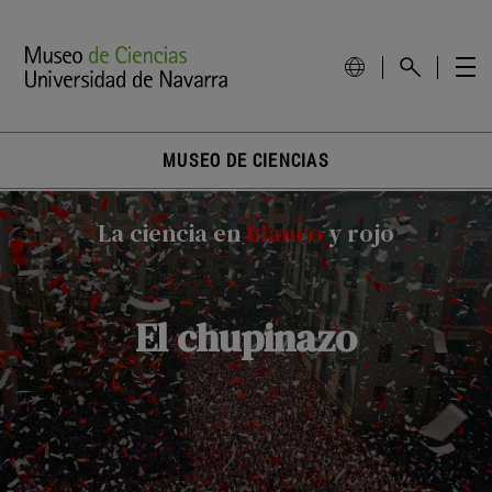
MUSEO DE CIENCIAS
La ciencia en
blanco
y rojo
El chupinazo