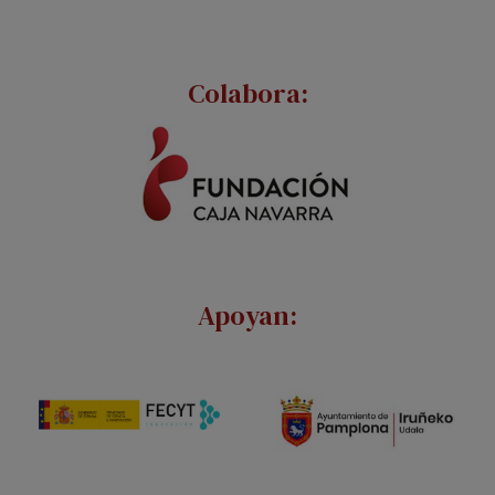
Colabora:
Apoyan: