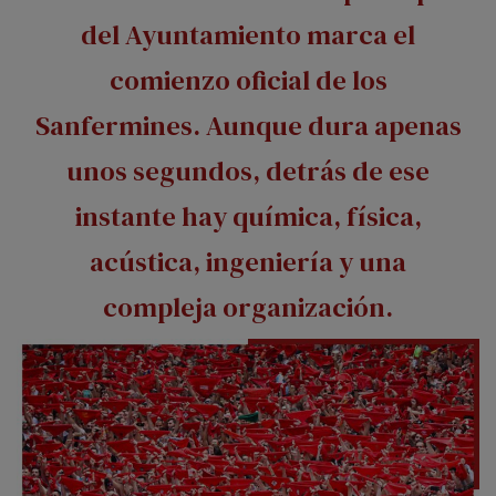
del Ayuntamiento marca el
comienzo oficial de los
Sanfermines. Aunque dura apenas
unos segundos, detrás de ese
instante hay química, física,
acústica, ingeniería y una
compleja organización.