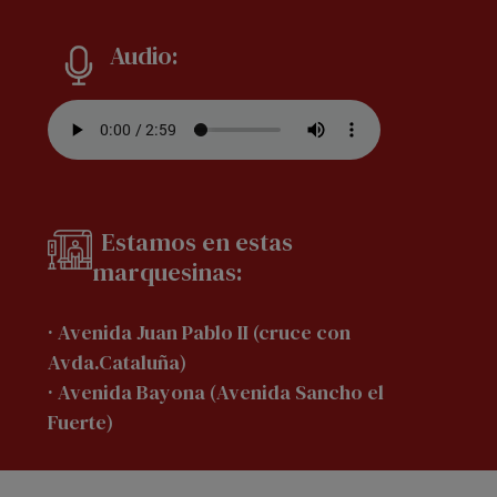
Audio:
Estamos en estas
marquesinas:
· Avenida Juan Pablo II (cruce con
Avda.Cataluña)
· Avenida Bayona (Avenida Sancho el
Fuerte)