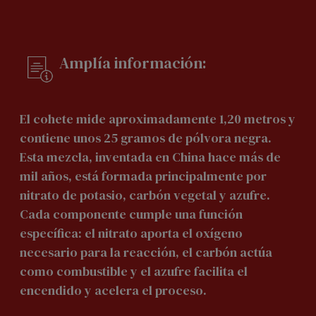
Amplía información:
El cohete mide aproximadamente 1,20 metros y
contiene unos 25 gramos de pólvora negra.
Esta mezcla, inventada en China hace más de
mil años, está formada principalmente por
nitrato de potasio, carbón vegetal y azufre.
Cada componente cumple una función
específica: el nitrato aporta el oxígeno
necesario para la reacción, el carbón actúa
como combustible y el azufre facilita el
encendido y acelera el proceso.