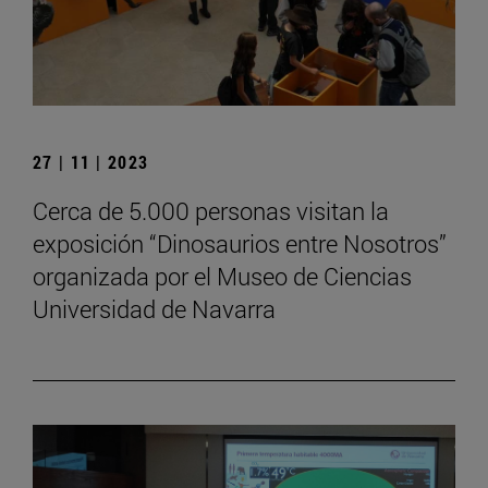
27 | 11 | 2023
Cerca de 5.000 personas visitan la
exposición “Dinosaurios entre Nosotros”
organizada por el Museo de Ciencias
Universidad de Navarra