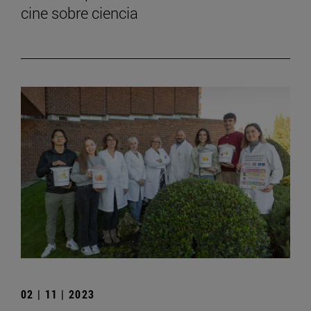
cine sobre ciencia
02 | 11 | 2023