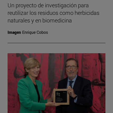
Un proyecto de investigación para
reutilizar los residuos como herbicidas
naturales y en biomedicina
Imagen
Enrique Cobos