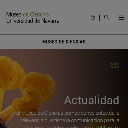
MUSEO DE CIENCIAS
Actualidad
En el Museo de Ciencias somos conscientes de la
relevancia que tiene la comunicación para la
transmisión del conocimiento científico. Te