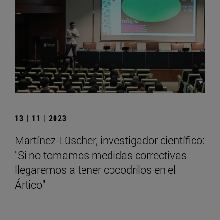
13 | 11 | 2023
Martínez-Lüscher, investigador científico:
"Si no tomamos medidas correctivas
llegaremos a tener cocodrilos en el
Ártico"