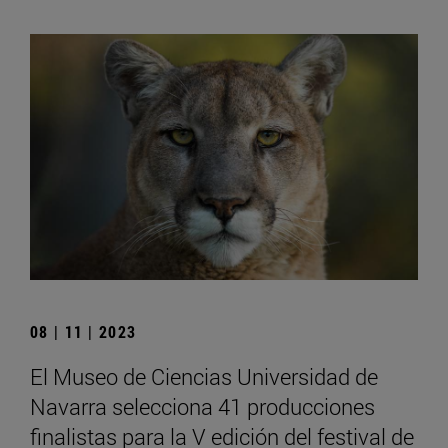
08 | 11 | 2023
El Museo de Ciencias Universidad de
Navarra selecciona 41 producciones
finalistas para la V edición del festival de