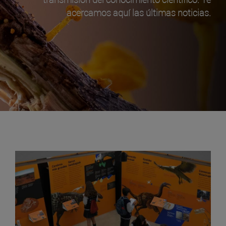
acercamos aquí las últimas noticias.