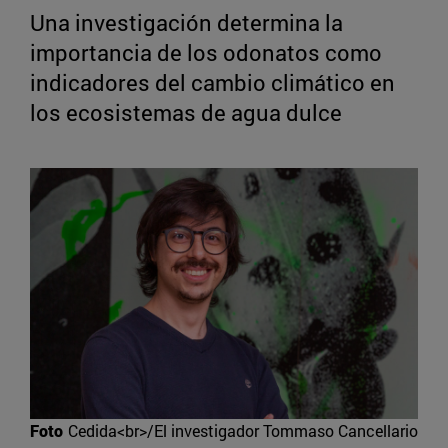
Una investigación determina la
importancia de los odonatos como
indicadores del cambio climático en
los ecosistemas de agua dulce
Foto
Cedida<br>/El investigador Tommaso Cancellario