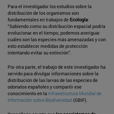
Para el investigador los estudios sobre la
distribución de los organismos son
fundamentales en trabajos de
Ecología
:
“Sabiendo como su distribución espacial podría
evolucionar en el tiempo, podemos averiguar
cuáles son las especies más amenazadas y con
esto establecer medidas de protección
intentando evitar su extinción”.
Por otra parte, el trabajo de este investigador ha
servido para divulgar informaciones sobre la
distribución de las larvas de las especies de
odonatos españoles y compartir ese
conocimiento en la
Infraestructura Mundial de
Información sobre Biodiversidad
(GBIF).