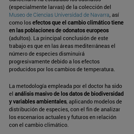
(especialmente larvas) de la colección del
Museo de Ciencias Universidad de Navarra
, así
como los
efectos que el cambio climático tiene
en las poblaciones de odonatos europeos
(adultos). La principal conclusión de este
trabajo es que en las áreas mediterráneas el
número de especies disminuirá
progresivamente debido a los efectos
producidos por los cambios de temperatura.
La metodología empleada por el doctor ha sido
el
análisis masivo de los datos de biodiversidad
y variables ambientales
, aplicando modelos de
distribución de especies, con el fin de analizar
los escenarios actuales y futuros en relación
con el cambio climático.