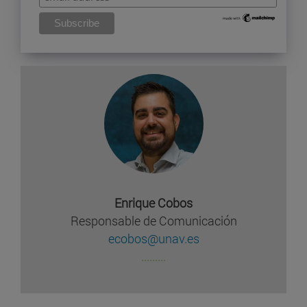
Enrique Cobos
Responsable de Comunicación
ecobos@unav.es
.........