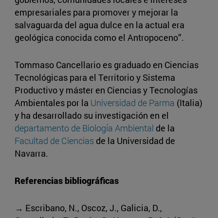
empresariales para promover y mejorar la
salvaguarda del agua dulce en la actual era
geológica conocida como el Antropoceno”.
Tommaso Cancellario es graduado en Ciencias
Tecnológicas para el Territorio y Sistema
Productivo y máster en Ciencias y Tecnologías
Ambientales por la
Universidad de Parma
(Italia)
y ha desarrollado su investigación en el
departamento de Biología Ambiental
de la
Facultad de Ciencias
de la Universidad de
Navarra.
Referencias bibliográficas
→ Escribano, N., Oscoz, J., Galicia, D.,