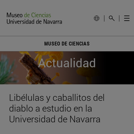
MUSEO DE CIENCIAS
Actualidad
Libélulas y caballitos del
diablo a estudio en la
Universidad de Navarra