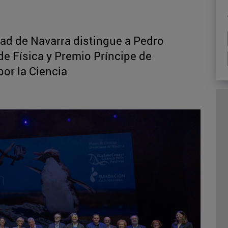
ad de Navarra distingue a Pedro
de Física y Premio Príncipe de
por la Ciencia