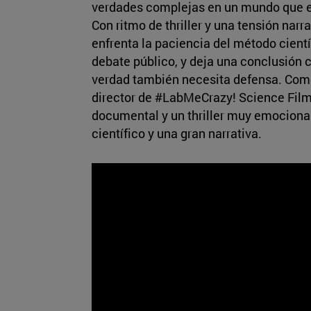
verdades complejas en un mundo que e
Con ritmo de thriller y una tensión narr
enfrenta la paciencia del método cientí
debate público, y deja una conclusión cl
verdad también necesita defensa. Com
director de #LabMeCrazy! Science Film
documental y un thriller muy emociona
científico y una gran narrativa.