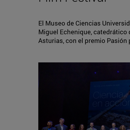
El Museo de Ciencias Universid
Miguel Echenique, catedrático 
Asturias, con el premio Pasión 