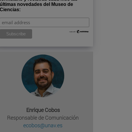
últimas novedades del Museo de
Ciencias:
Enrique Cobos
Responsable de Comunicación
ecobos@unav.es