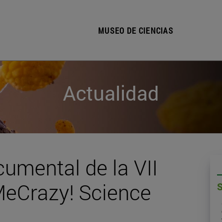
MUSEO DE CIENCIAS
Actualidad
cumental de la VII
MeCrazy! Science