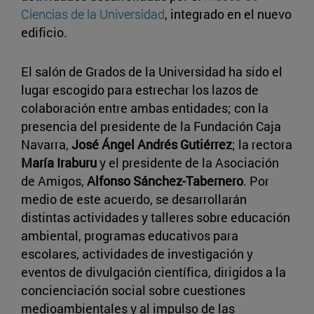
Ciencias de la Universidad
, integrado en el nuevo
edificio.
El salón de Grados de la Universidad ha sido el
lugar escogido para estrechar los lazos de
colaboración entre ambas entidades; con la
presencia del presidente de la Fundación Caja
Navarra,
José Ángel Andrés Gutiérrez
; la rectora
María Iraburu
y el presidente de la Asociación
de Amigos,
Alfonso Sánchez-Tabernero
. Por
medio de este acuerdo, se desarrollarán
distintas actividades y talleres sobre educación
ambiental, programas educativos para
escolares, actividades de investigación y
eventos de divulgación científica, dirigidos a la
concienciación social sobre cuestiones
medioambientales y al impulso de las