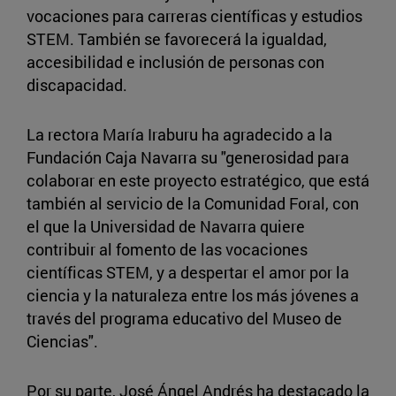
vocaciones para carreras científicas y estudios
STEM. También se favorecerá la igualdad,
accesibilidad e inclusión de personas con
discapacidad.
La rectora María Iraburu ha agradecido a la
Fundación Caja Navarra su "generosidad para
colaborar en este proyecto estratégico, que está
también al servicio de la Comunidad Foral, con
el que la Universidad de Navarra quiere
contribuir al fomento de las vocaciones
científicas STEM, y a despertar el amor por la
ciencia y la naturaleza entre los más jóvenes a
través del programa educativo del Museo de
Ciencias".
Por su parte, José Ángel Andrés ha destacado la