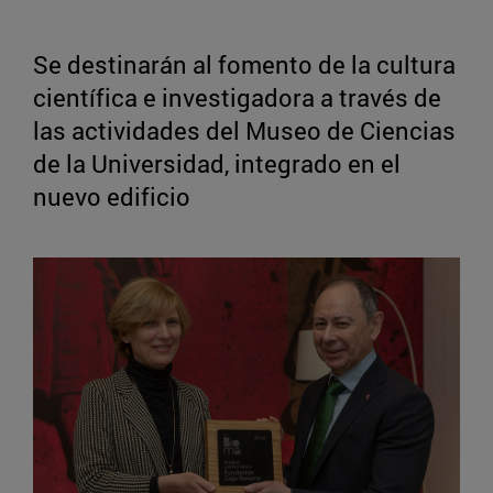
Se destinarán al fomento de la cultura
científica e investigadora a través de
las actividades del Museo de Ciencias
de la Universidad, integrado en el
nuevo edificio