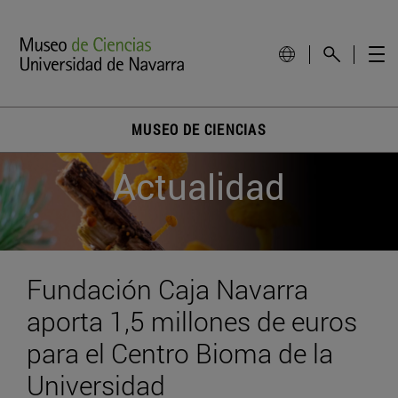
MUSEO DE CIENCIAS
Actualidad
Fundación Caja Navarra
aporta 1,5 millones de euros
para el Centro Bioma de la
Universidad