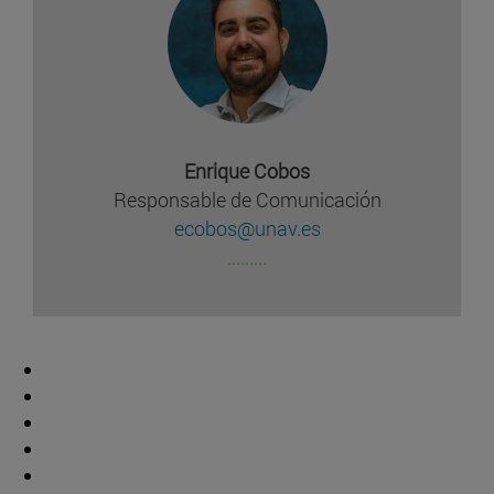
Enrique Cobos
Responsable de Comunicación
ecobos@unav.es
.........