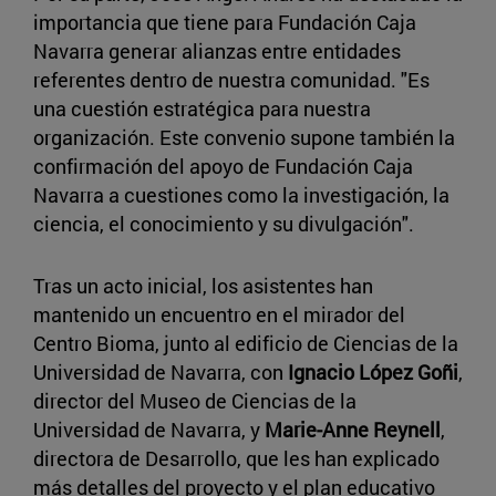
importancia que tiene para Fundación Caja
Navarra generar alianzas entre entidades
referentes dentro de nuestra comunidad. "Es
una cuestión estratégica para nuestra
organización. Este convenio supone también la
confirmación del apoyo de Fundación Caja
Navarra a cuestiones como la investigación, la
ciencia, el conocimiento y su divulgación".
Tras un acto inicial, los asistentes han
mantenido un encuentro en el mirador del
Centro Bioma, junto al edificio de Ciencias de la
Universidad de Navarra, con
Ignacio López Goñi
,
director del Museo de Ciencias de la
Universidad de Navarra, y
Marie-Anne Reynell
,
directora de Desarrollo, que les han explicado
más detalles del proyecto y el plan educativo