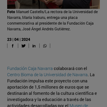
Foto
Manuel Castells/La rectora de la Universidad de
Navarra, María Iraburu, entrega una placa
conmemorativa al presidente de la Fundación Caja
Navarra, José Ángel Andrés Gutiérrez.
23 | 04 | 2024
Fundación Caja Navarra
colaborará con el
Centro Bioma de la Universidad de Navarra
. La
Fundación impulsa este proyecto con una
aportación de 1,5 millones de euros que se
destinarán al fomento de la cultura científica e
investigadora y la educación a través de las
actividades desarrolladas por el
Museo de