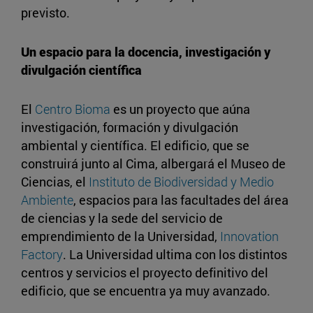
previsto.
Un espacio para la docencia, investigación y
divulgación científica
El
Centro Bioma
es un proyecto que aúna
investigación, formación y divulgación
ambiental y científica. El edificio, que se
construirá junto al Cima, albergará el Museo de
Ciencias, el
Instituto de Biodiversidad y Medio
Ambiente
, espacios para las facultades del área
de ciencias y la sede del servicio de
emprendimiento de la Universidad,
Innovation
Factory
. La Universidad ultima con los distintos
centros y servicios el proyecto definitivo del
edificio, que se encuentra ya muy avanzado.