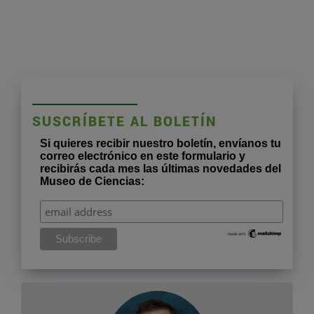
SUSCRÍBETE AL BOLETÍN
Si quieres recibir nuestro boletín, envíanos tu
correo electrónico en este formulario y
recibirás cada mes las últimas novedades del
Museo de Ciencias: