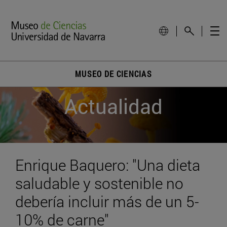
MUSEO DE CIENCIAS
Actualidad
Enrique Baquero: "Una dieta
saludable y sostenible no
debería incluir más de un 5-
10% de carne"