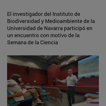
El investigador del Instituto de
Biodiversidad y Medioambiente de la
Universidad de Navarra participó en
un encuentro con motivo de la
Semana de la Ciencia