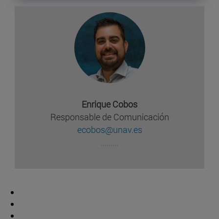
Enrique Cobos
Responsable de Comunicación
ecobos@unav.es
.........