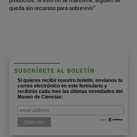
productos. Si esto no se mantiene, alguien se
queda sin recursos para sobrevivir”.
SUSCRÍBETE AL BOLETÍN
Si quieres recibir nuestro boletín, envíanos tu
correo electrónico en este formulario y
recibirás cada mes las últimas novedades del
Museo de Ciencias: