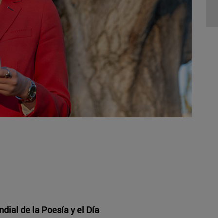
dial de la Poesía y el Día