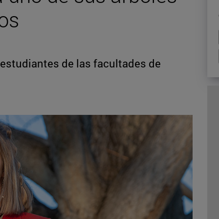
os
 estudiantes de las facultades de