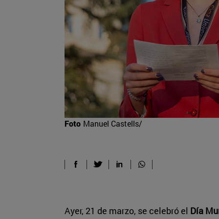
Foto
Manuel Castells/
Ayer, 21 de marzo, se celebró el
Día Mun