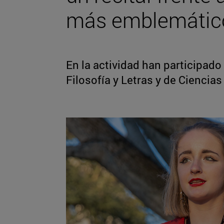
más emblemátic
En la actividad han participado
Filosofía y Letras y de Ciencias