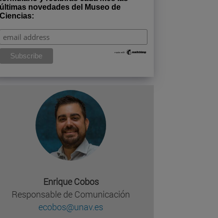
últimas novedades del Museo de
Ciencias:
Enrique Cobos
Responsable de Comunicación
ecobos@unav.es