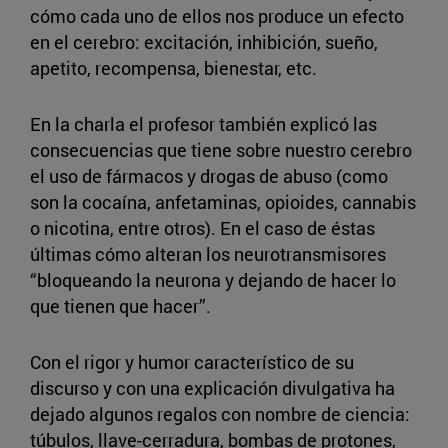
cómo cada uno de ellos nos produce un efecto
en el cerebro: excitación, inhibición, sueño,
apetito, recompensa, bienestar, etc.
En la charla el profesor también explicó las
consecuencias que tiene sobre nuestro cerebro
el uso de fármacos y drogas de abuso (como
son la cocaína, anfetaminas, opioides, cannabis
o nicotina, entre otros). En el caso de éstas
últimas cómo alteran los neurotransmisores
“bloqueando la neurona y dejando de hacer lo
que tienen que hacer”.
Con el rigor y humor característico de su
discurso y con una explicación divulgativa ha
dejado algunos regalos con nombre de ciencia:
túbulos, llave-cerradura, bombas de protones,