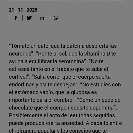
21 | 11 | 2025
“Tómate un café, que la cafeína despierta las
neuronas”. “Ponte al sol, que la vitamina D te
ayuda a equilibrar la serotonina”. “No te
estreses tanto en el trabajo que te sube el
cortisol”. “Sal a correr que el cuerpo suelta
endorfinas y así te despejas”. “No estudies con
el estómago vacío, que la glucosa es
importante para el cerebro”. “Come un poco de
chocolate que el cuerpo necesita dopamina”.
Posiblemente el acto de leer todas seguidas
puede producir cierta ansiedad. A caballo entre
el refranero popular y los consejos que te