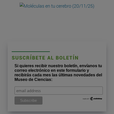
SUSCRÍBETE AL BOLETÍN
Si quieres recibir nuestro boletín, envíanos tu
correo electrónico en este formulario y
recibirás cada mes las últimas novedades del
Museo de Ciencias: