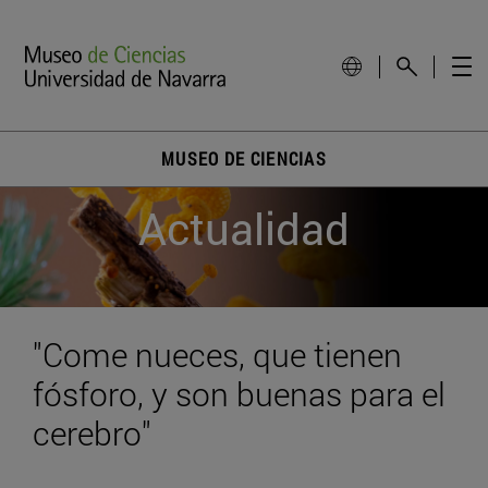
MUSEO DE CIENCIAS
Actualidad
"Come nueces, que tienen
fósforo, y son buenas para el
cerebro"