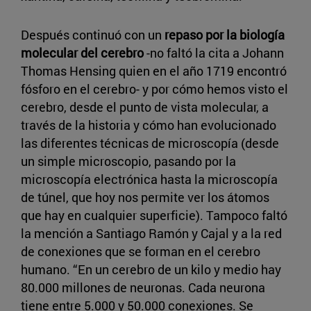
Después continuó con un
repaso por la biología
molecular del cerebro
-no faltó la cita a Johann
Thomas Hensing quien en el año 1719 encontró
fósforo en el cerebro- y por cómo hemos visto el
cerebro, desde el punto de vista molecular, a
través de la historia y cómo han evolucionado
las diferentes técnicas de microscopía (desde
un simple microscopio, pasando por la
microscopía electrónica hasta la microscopía
de túnel, que hoy nos permite ver los átomos
que hay en cualquier superficie). Tampoco faltó
la mención a Santiago Ramón y Cajal y a la red
de conexiones que se forman en el cerebro
humano. “En un cerebro de un kilo y medio hay
80.000 millones de neuronas. Cada neurona
tiene entre 5.000 y 50.000 conexiones. Se