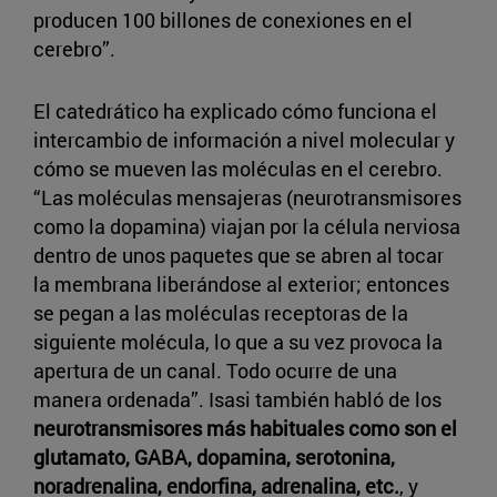
producen 100 billones de conexiones en el
cerebro”.
El catedrático ha explicado cómo funciona el
intercambio de información a nivel molecular y
cómo se mueven las moléculas en el cerebro.
“Las moléculas mensajeras (neurotransmisores
como la dopamina) viajan por la célula nerviosa
dentro de unos paquetes que se abren al tocar
la membrana liberándose al exterior; entonces
se pegan a las moléculas receptoras de la
siguiente molécula, lo que a su vez provoca la
apertura de un canal. Todo ocurre de una
manera ordenada”. Isasi también habló de los
neurotransmisores más habituales como son el
glutamato, GABA, dopamina, serotonina,
noradrenalina, endorfina, adrenalina, etc.
, y