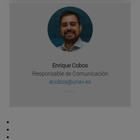
Enrique Cobos
Responsable de Comunicación
ecobos@unav.es
.........