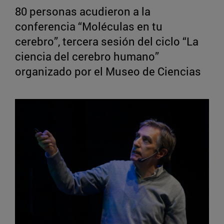
80 personas acudieron a la
conferencia “Moléculas en tu
cerebro”, tercera sesión del ciclo “La
ciencia del cerebro humano”
organizado por el Museo de Ciencias