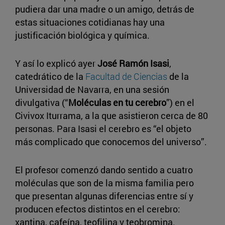
pudiera dar una madre o un amigo, detrás de
estas situaciones cotidianas hay una
justificación biológica y química.
Y así lo explicó ayer
José Ramón Isasi
,
catedrático de la
Facultad de Ciencias
de la
Universidad de Navarra, en una sesión
divulgativa (“
Moléculas en tu cerebro
”) en el
Civivox Iturrama, a la que asistieron cerca de 80
personas. Para Isasi el cerebro es “el objeto
más complicado que conocemos del universo”.
El profesor comenzó dando sentido a cuatro
moléculas que son de la misma familia pero
que presentan algunas diferencias entre sí y
producen efectos distintos en el cerebro:
xantina, cafeína, teofilina y teobromina.