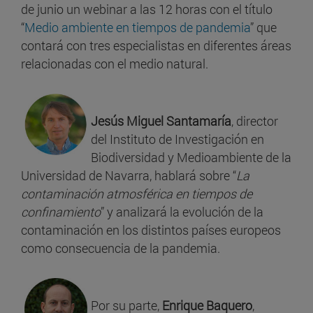
de junio un webinar a las 12 horas con el título
“
Medio ambiente en tiempos de pandemia
” que
contará con tres especialistas en diferentes áreas
relacionadas con el medio natural.
Jesús Miguel Santamaría
, director
del Instituto de Investigación en
Biodiversidad y Medioambiente de la
Universidad de Navarra, hablará sobre “
La
contaminación atmosférica en tiempos de
confinamiento
” y analizará la evolución de la
contaminación en los distintos países europeos
como consecuencia de la pandemia.
Por su parte,
Enrique Baquero
,