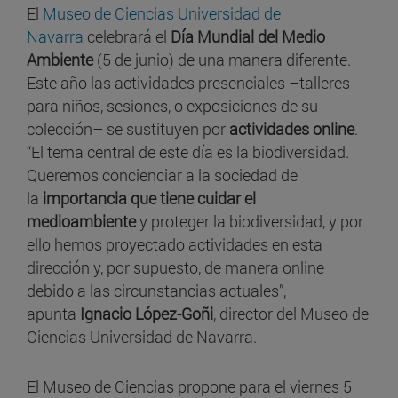
El
Museo de Ciencias Universidad de
Navarra
celebrará el
Día Mundial del Medio
Ambiente
(5 de junio) de una manera diferente.
Este año las actividades presenciales –talleres
para niños, sesiones, o exposiciones de su
colección– se sustituyen por
actividades online
.
“El tema central de este día es la biodiversidad.
Queremos concienciar a la sociedad de
la
importancia que tiene cuidar el
medioambiente
y proteger la biodiversidad, y por
ello hemos proyectado actividades en esta
dirección y, por supuesto, de manera online
debido a las circunstancias actuales”,
apunta
Ignacio López-Goñi
, director del Museo de
Ciencias Universidad de Navarra.
El Museo de Ciencias propone para el viernes 5