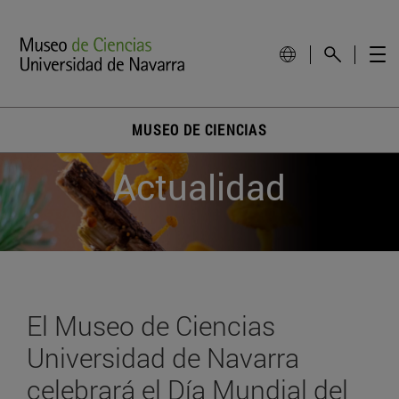
MUSEO DE CIENCIAS
Actualidad
El Museo de Ciencias
Universidad de Navarra
celebrará el Día Mundial del