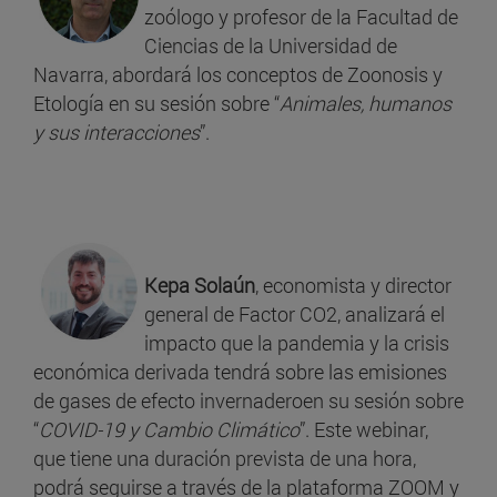
zoólogo y profesor de la Facultad de
Ciencias de la Universidad de
Navarra, abordará los conceptos de Zoonosis y
Etología en su sesión sobre “
Animales, humanos
y sus interacciones
”.
Kepa Solaún
, economista y director
general de Factor CO2, analizará el
impacto que la pandemia y la crisis
económica derivada tendrá sobre las emisiones
de gases de efecto invernaderoen su sesión sobre
“
COVID-19 y Cambio Climático
”. Este webinar,
que tiene una duración prevista de una hora,
podrá seguirse a través de la plataforma ZOOM y