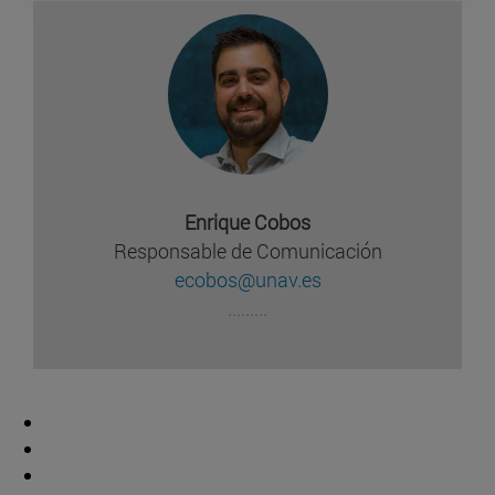
Enrique Cobos
Responsable de Comunicación
ecobos@unav.es
.........