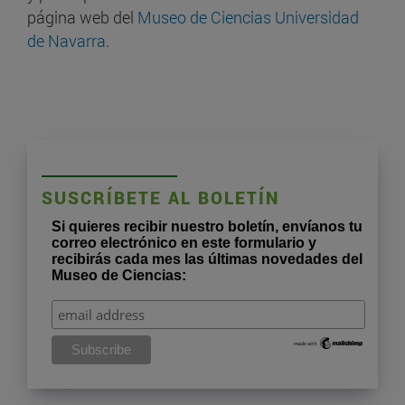
página web del
Museo de Ciencias Universidad
de Navarra
.
SUSCRÍBETE AL BOLETÍN
Si quieres recibir nuestro boletín, envíanos tu
correo electrónico en este formulario y
recibirás cada mes las últimas novedades del
Museo de Ciencias: