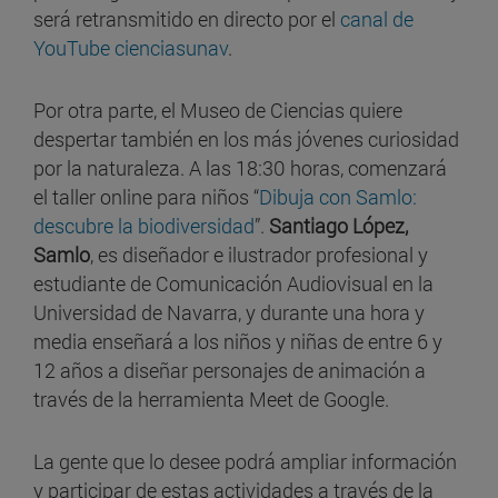
será retransmitido en directo por el
canal de
YouTube cienciasunav
.
Por otra parte, el Museo de Ciencias quiere
despertar también en los más jóvenes curiosidad
por la naturaleza. A las 18:30 horas, comenzará
el taller online para niños “
Dibuja con Samlo:
descubre la biodiversidad
”.
Santiago López,
Samlo
, es diseñador e ilustrador profesional y
estudiante de Comunicación Audiovisual en la
Universidad de Navarra, y durante una hora y
media enseñará a los niños y niñas de entre 6 y
12 años a diseñar personajes de animación a
través de la herramienta Meet de Google.
La gente que lo desee podrá ampliar información
y participar de estas actividades a través de la