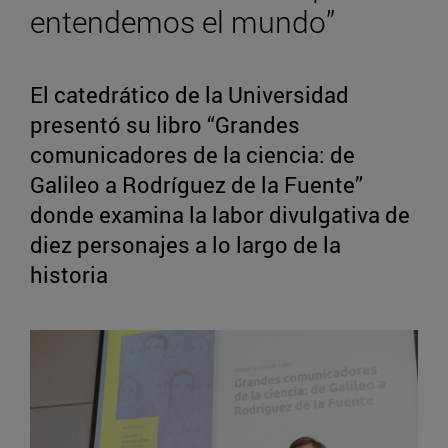
entendemos el mundo”
El catedrático de la Universidad
presentó su libro “Grandes
comunicadores de la ciencia: de
Galileo a Rodríguez de la Fuente”
donde examina la labor divulgativa de
diez personajes a lo largo de la
historia