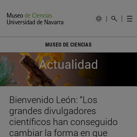
MUSEO DE CIENCIAS
Actualidad
Bienvenido León: “Los
grandes divulgadores
científicos han conseguido
cambiar la forma en que