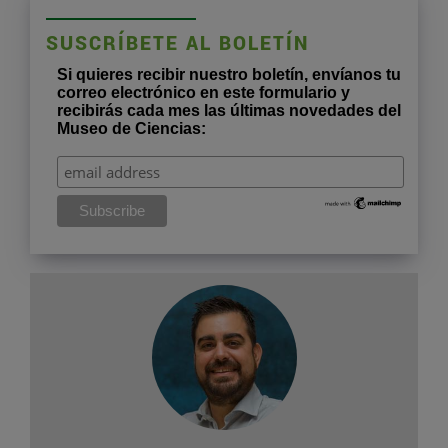
SUSCRÍBETE AL BOLETÍN
Si quieres recibir nuestro boletín, envíanos tu
correo electrónico en este formulario y
recibirás cada mes las últimas novedades del
Museo de Ciencias: