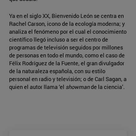
Ya en el siglo XX, Bienvenido León se centra en
Rachel Carson, icono de la ecología moderna; y
analiza el fenómeno por el cual el conocimiento
científico llegó incluso a ser el centro de
programas de televisión seguidos por millones
de personas en todo el mundo, como el caso de
Félix Rodríguez de la Fuente, el gran divulgador
de la naturaleza española, con su estilo
personal en radio y televisión; o de Carl Sagan, a
quien el autor llama ‘el
showman
de la ciencia’.