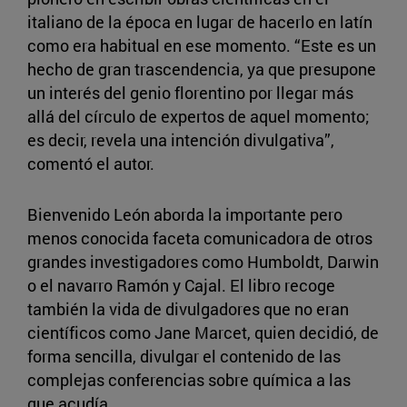
italiano de la época en lugar de hacerlo en latín
como era habitual en ese momento. “Este es un
hecho de gran trascendencia, ya que presupone
un interés del genio florentino por llegar más
allá del círculo de expertos de aquel momento;
es decir, revela una intención divulgativa”,
comentó el autor.
Bienvenido León aborda la importante pero
menos conocida faceta comunicadora de otros
grandes investigadores como Humboldt, Darwin
o el navarro Ramón y Cajal. El libro recoge
también la vida de divulgadores que no eran
científicos como Jane Marcet, quien decidió, de
forma sencilla, divulgar el contenido de las
complejas conferencias sobre química a las
que acudía.