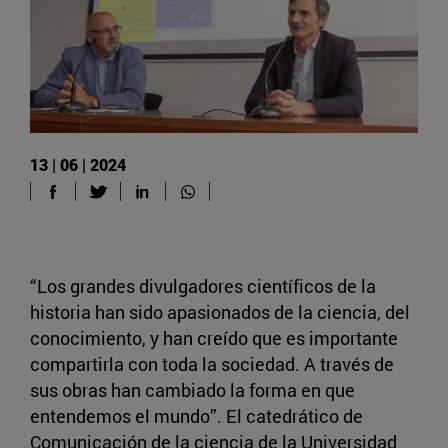
13 | 06 | 2024
“Los grandes divulgadores científicos de la
historia han sido apasionados de la ciencia, del
conocimiento, y han creído que es importante
compartirla con toda la sociedad. A través de
sus obras han cambiado la forma en que
entendemos el mundo”. El catedrático de
Comunicación de la ciencia de la Universidad