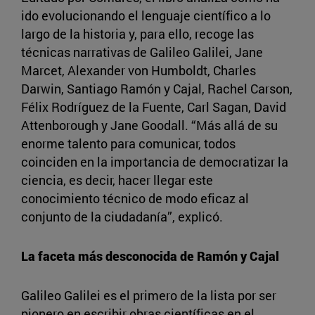
ido evolucionando el lenguaje científico a lo
largo de la historia y, para ello, recoge las
técnicas narrativas de Galileo Galilei, Jane
Marcet, Alexander von Humboldt, Charles
Darwin, Santiago Ramón y Cajal, Rachel Carson,
Félix Rodríguez de la Fuente, Carl Sagan, David
Attenborough y Jane Goodall. “Más allá de su
enorme talento para comunicar, todos
coinciden en la importancia de democratizar la
ciencia, es decir, hacer llegar este
conocimiento técnico de modo eficaz al
conjunto de la ciudadanía”, explicó.
La faceta más desconocida de Ramón y Cajal
Galileo Galilei es el primero de la lista por ser
pionero en escribir obras científicas en el