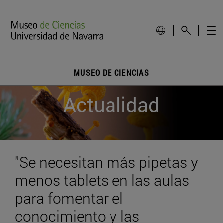
MUSEO DE CIENCIAS
Actualidad
"Se necesitan más pipetas y
menos tablets en las aulas
para fomentar el
conocimiento y las