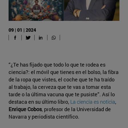
09 | 01 | 2024
“¿Te has fijado que todo lo que te rodea es
ciencia?: el móvil que tienes en el bolso, la fibra
de la ropa que vistes, el coche que te ha traído
al trabajo, la cerveza que te vas a tomar esta
tarde o la última vacuna que te pusiste”. Así lo
destaca en su último libro,
La ciencia es noticia
,
Enrique Cobos
, profesor de la Universidad de
Navarra y periodista científico.