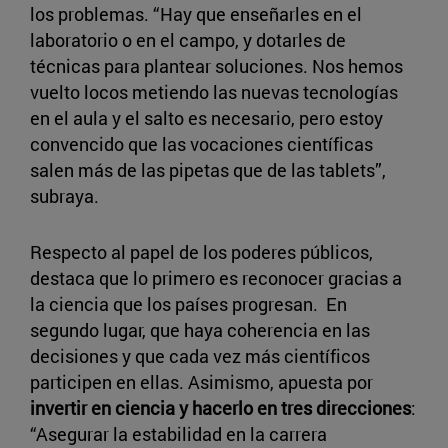
los problemas. “Hay que enseñarles en el
laboratorio o en el campo, y dotarles de
técnicas para plantear soluciones. Nos hemos
vuelto locos metiendo las nuevas tecnologías
en el aula y el salto es necesario, pero estoy
convencido que las vocaciones científicas
salen más de las pipetas que de las tablets”,
subraya.
Respecto al papel de los poderes públicos,
destaca que lo primero es reconocer gracias a
la ciencia que los países progresan. En
segundo lugar, que haya coherencia en las
decisiones y que cada vez más científicos
participen en ellas. Asimismo, apuesta por
invertir en ciencia y hacerlo en tres direcciones
:
“Asegurar la estabilidad en la carrera