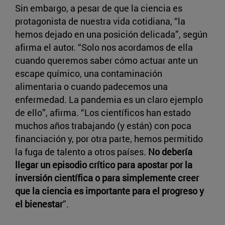
Sin embargo, a pesar de que la ciencia es
protagonista de nuestra vida cotidiana, “la
hemos dejado en una posición delicada”, según
afirma el autor. “Solo nos acordamos de ella
cuando queremos saber cómo actuar ante un
escape químico, una contaminación
alimentaria o cuando padecemos una
enfermedad. La pandemia es un claro ejemplo
de ello”, afirma. “Los científicos han estado
muchos años trabajando (y están) con poca
financiación y, por otra parte, hemos permitido
la fuga de talento a otros países.
No debería
llegar un episodio crítico para apostar por la
inversión científica o para simplemente creer
que la ciencia es importante para el progreso y
el bienestar
”.