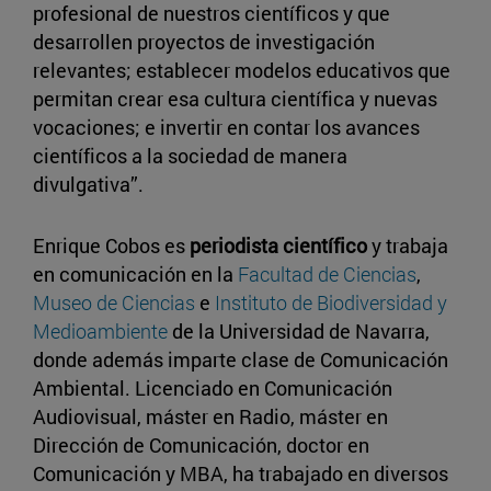
profesional de nuestros científicos y que
desarrollen proyectos de investigación
relevantes; establecer modelos educativos que
permitan crear esa cultura científica y nuevas
vocaciones; e invertir en contar los avances
científicos a la sociedad de manera
divulgativa”.
Enrique Cobos es
periodista científico
y trabaja
en comunicación en la
Facultad de Ciencias
,
Museo de Ciencias
e
Instituto de Biodiversidad y
Medioambiente
de la Universidad de Navarra,
donde además imparte clase de Comunicación
Ambiental. Licenciado en Comunicación
Audiovisual, máster en Radio, máster en
Dirección de Comunicación, doctor en
Comunicación y MBA, ha trabajado en diversos