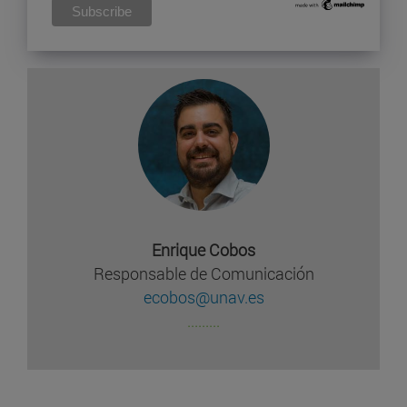
Enrique Cobos
Responsable de Comunicación
ecobos@unav.es
.........