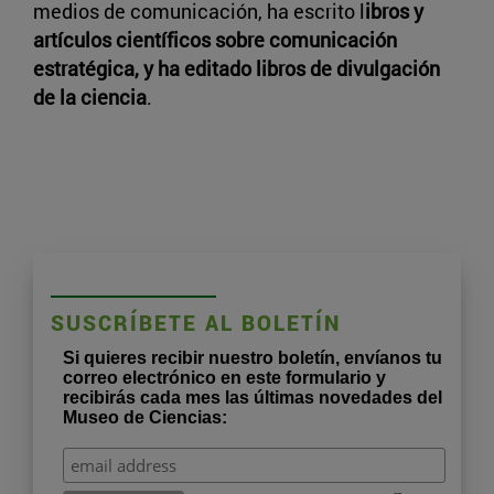
medios de comunicación, ha escrito l
ibros y
artículos científicos sobre comunicación
estratégica, y ha editado libros de divulgación
de la ciencia
.
SUSCRÍBETE AL BOLETÍN
Si quieres recibir nuestro boletín, envíanos tu
correo electrónico en este formulario y
recibirás cada mes las últimas novedades del
Museo de Ciencias: