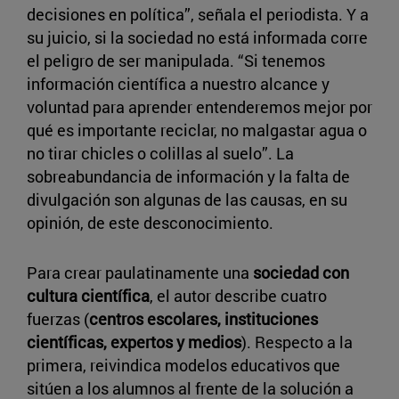
decisiones en política”, señala el periodista. Y a
su juicio, si la sociedad no está informada corre
el peligro de ser manipulada. “Si tenemos
información científica a nuestro alcance y
voluntad para aprender entenderemos mejor por
qué es importante reciclar, no malgastar agua o
no tirar chicles o colillas al suelo”. La
sobreabundancia de información y la falta de
divulgación son algunas de las causas, en su
opinión, de este desconocimiento.
Para crear paulatinamente una
sociedad con
cultura científica
, el autor describe cuatro
fuerzas (
centros escolares, instituciones
científicas, expertos y medios
). Respecto a la
primera, reivindica modelos educativos que
sitúen a los alumnos al frente de la solución a