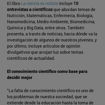
El libro
La ciencia es noticia
incluye
10
entrevistas a científicos
que abordan temas de
Nutrición, Matemáticas, Enfermería, Biología,
Nanomedicina, Medio Ambiente, Biomedicina,
Química y Big Data, entre otros. También
presenta, a través de noticias, hacia dónde va la
investigación de algunos de nuestros jóvenes, y
por último, incluye artículos de opinión
divulgativos que arrojan luz sobre temas
científicos de actualidad.
El conocimiento científico como base para
decidir mejor
“La falta de conocimiento científico es uno de
los problemas de nuestra sociedad, que se
extiende desde la educación hasta la toma de