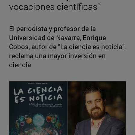
vocaciones científicas"
El periodista y profesor de la
Universidad de Navarra, Enrique
Cobos, autor de "La ciencia es noticia",
reclama una mayor inversión en
ciencia