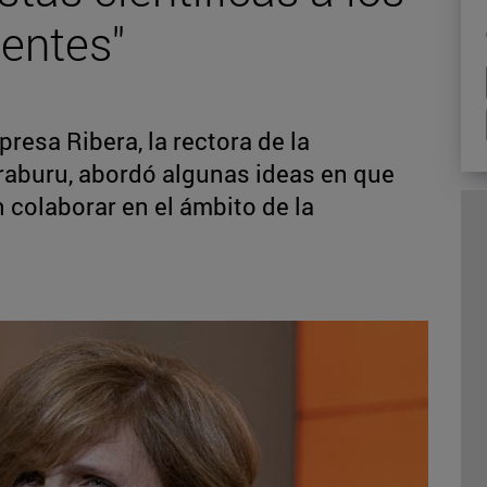
entes"
resa Ribera, la rectora de la
Iraburu, abordó algunas ideas en que
colaborar en el ámbito de la