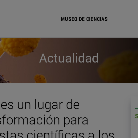
MUSEO DE CIENCIAS
Actualidad
es un lugar de
sformación para
tas científicas a los