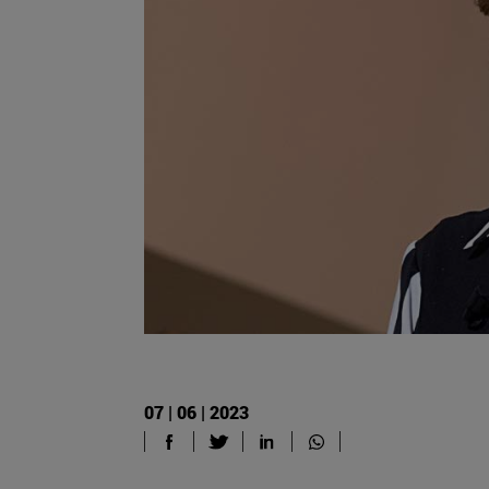
07 | 06 | 2023