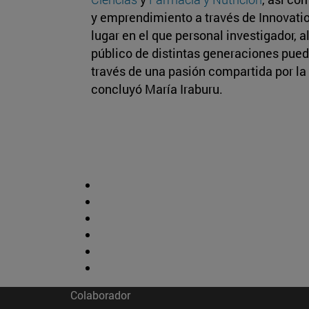
y emprendimiento a través de Innovatio
lugar en el que personal investigador,
público de distintas generaciones pued
través de una pasión compartida por la 
concluyó María Iraburu.
Colaborador