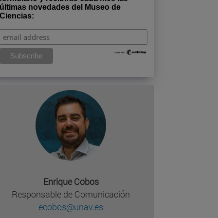
últimas novedades del Museo de
Ciencias:
Enrique Cobos
Responsable de Comunicación
ecobos@unav.es