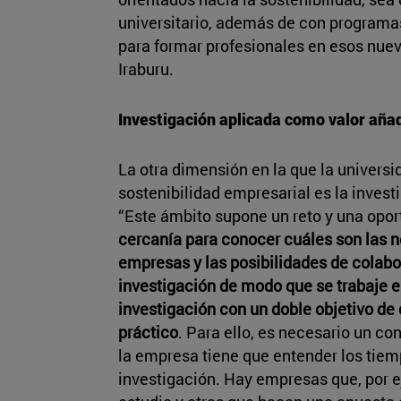
universitario, además de con programa
para formar profesionales en esos nuev
Iraburu.
Investigación aplicada como valor aña
La otra dimensión en la que la universi
sostenibilidad empresarial es la investi
“Este ámbito supone un reto y una opo
cercanía para conocer cuáles son las n
empresas y las posibilidades de colabo
investigación de modo que se trabaje 
investigación con un doble objetivo de
práctico
. Para ello, es necesario un c
la empresa tiene que entender los tiem
investigación. Hay empresas que, por e