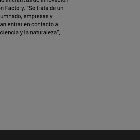
n Factory. “Se trata de un
 alumnado, empresas y
an entrar en contacto a
ciencia y la naturaleza”,