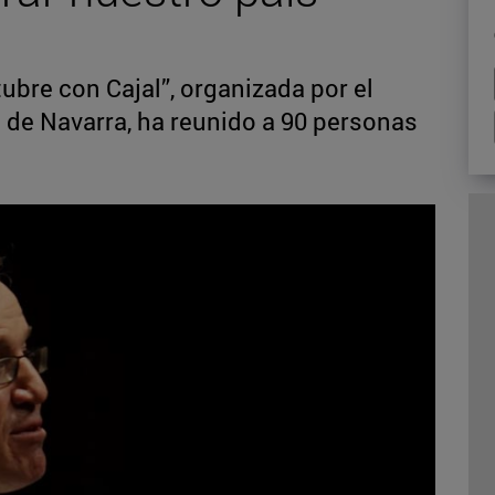
tubre con Cajal”, organizada por el
de Navarra, ha reunido a 90 personas