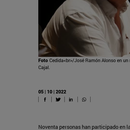
Foto
Cedida<br>/José Ramón Alonso en un 
Cajal.
05 | 10 | 2022
Noventa personas han participado en la