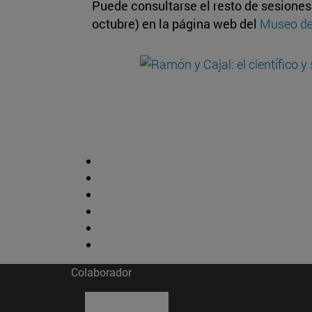
Puede consultarse el resto de sesiones 
octubre) en la página web del
Museo de
Colaborador