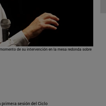
momento de su intervención en la mesa redonda sobre
 primera sesión del Ciclo