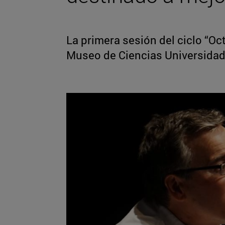
La primera sesión del ciclo “Oc
Museo de Ciencias Universidad 