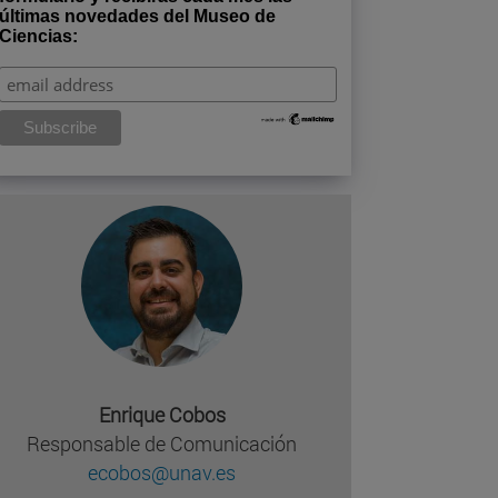
últimas novedades del Museo de
Ciencias:
Enrique Cobos
Responsable de Comunicación
ecobos@unav.es