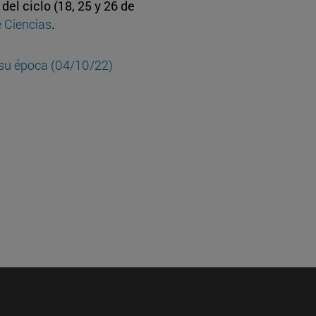
del ciclo (18, 25 y 26 de
 Ciencias
.