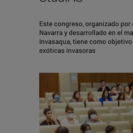
Este congreso, organizado por 
Navarra y desarrollado en el m
Invasaqua, tiene como objetivo 
exóticas invasoras