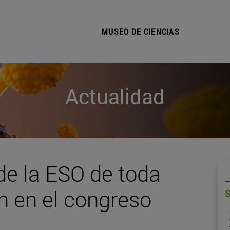
MUSEO DE CIENCIAS
Actualidad
de la ESO de toda
n en el congreso