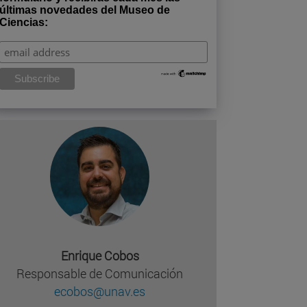
últimas novedades del Museo de
Ciencias:
Enrique Cobos
Responsable de Comunicación
ecobos@unav.es