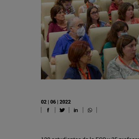
02 | 06 | 2022