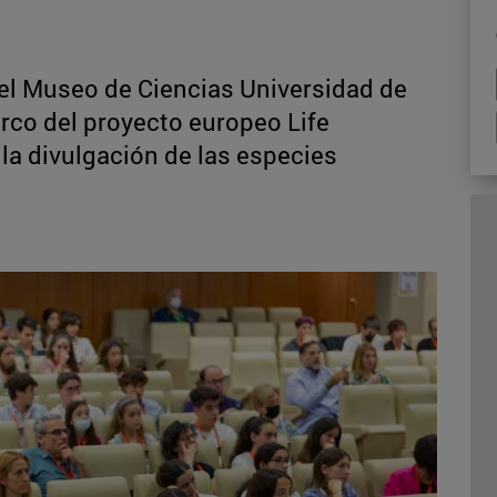
el Museo de Ciencias Universidad de
arco del proyecto europeo Life
la divulgación de las especies