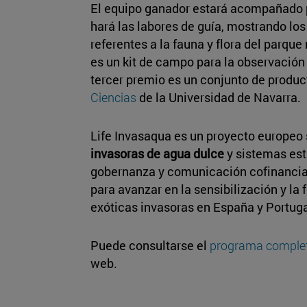
El equipo ganador estará acompañado p
hará las labores de guía, mostrando l
referentes a la fauna y flora del parqu
es un kit de campo para la observación d
tercer premio es un conjunto de produc
Ciencias
de la Universidad de Navarra.
Life Invasaqua es un proyecto europeo
invasoras de agua dulce
y sistemas est
gobernanza y comunicación cofinancia
para avanzar en la sensibilización y la
exóticas invasoras en España y Portuga
Puede consultarse el
programa comple
web.