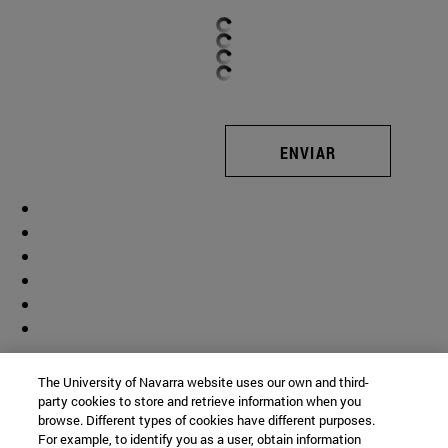
ENVIAR
Colaborador
The University of Navarra website uses our own and third-
party cookies to store and retrieve information when you
browse. Different types of cookies have different purposes.
For example, to identify you as a user, obtain information