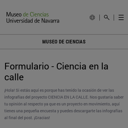
MUSEO DE CIENCIAS
Formulario - Ciencia en la 
calle
¡Hola! Si estás aquí es porque has tenido la ocasión de ver las 
infografías del proyecto CIENCIA EN LA CALLE. Nos gustaría saber 
tu opinión al respecto ya que es un proyecto en movimiento, aquí 
tienes una pequeña encuesta y puedes descargarte las infografías 
al final del post. ¡Gracias!