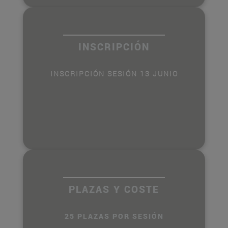
INSCRIPCIÓN
INSCRIPCIÓN SESIÓN 13 JUNIO
PLAZAS Y COSTE
25 PLAZAS POR SESIÓN