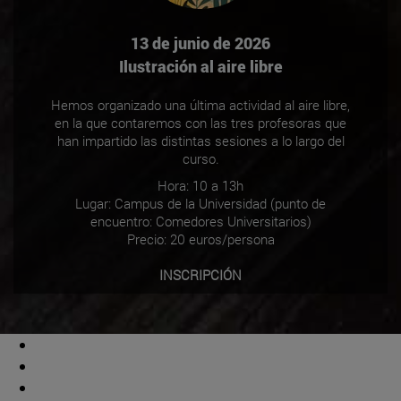
13 de junio de 2026
Ilustración al aire libre
Hemos organizado una última actividad al aire libre,
en la que contaremos con las tres profesoras que
han impartido las distintas sesiones a lo largo del
curso.
Hora: 10 a 13h
Lugar: Campus de la Universidad (punto de
encuentro: Comedores Universitarios)
Precio: 20 euros/persona
INSCRIPCIÓN