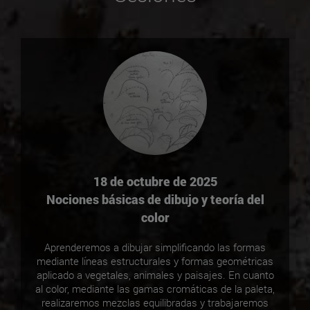
18 de octubre de 2025
Nociones básicas de dibujo y teoría del
color
Aprenderemos a dibujar simplificando las formas
mediante líneas estructurales y formas geométricas
aplicado a vegetales, animales y paisajes. En cuanto
al color, mediante las gamas cromáticas de la paleta,
realizaremos mezclas equilibradas y trabajaremos