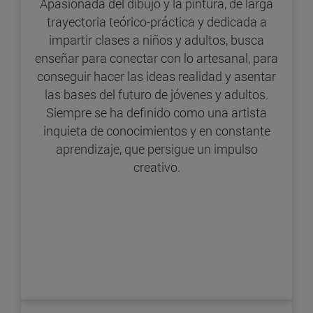
Apasionada del dibujo y la pintura, de larga
trayectoria teórico-práctica y dedicada a
impartir clases a niños y adultos, busca
enseñar para conectar con lo artesanal, para
conseguir hacer las ideas realidad y asentar
las bases del futuro de jóvenes y adultos.
Siempre se ha definido como una artista
inquieta de conocimientos y en constante
aprendizaje, que persigue un impulso
creativo.