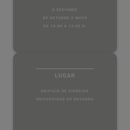
8 SESIONES
DE OCTUBRE A MAYO
DE 10:00 A 13:00 H.
LUGAR
EDIFICIO DE CIENCIAS
UNIVERSIDAD DE NAVARRA