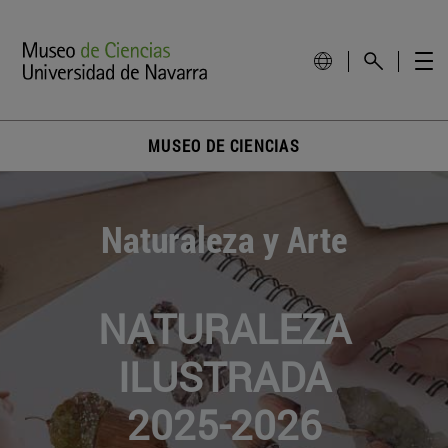
MUSEO DE CIENCIAS
Naturaleza y Arte
NATURALEZA
ILUSTRADA
2025-2026