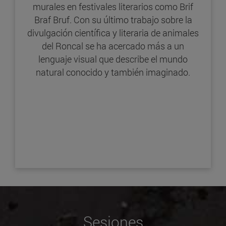
murales en festivales literarios como Brif
Braf Bruf. Con su último trabajo sobre la
divulgación científica y literaria de animales
del Roncal se ha acercado más a un
lenguaje visual que describe el mundo
natural conocido y también imaginado.
Sesiones