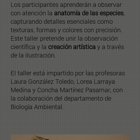
Los participantes aprenderán a observar
con atención la
anatomía de las especies
,
capturando detalles esenciales como
texturas, formas y colores con precisión.
Este taller pretende unir la observación
científica y la
creación artística
y a través
de la ilustración.
El taller está impartido por las profesoras
Laura González Toledo, Lorea Larraya
Medina y Concha Martínez Pasamar, con
la colaboración del departamento de
Biología Ambiental.