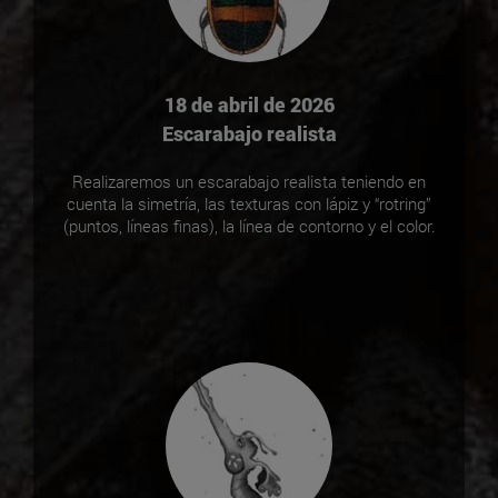
18 de abril de 2026
Escarabajo realista
Realizaremos un escarabajo realista teniendo en
cuenta la simetría, las texturas con lápiz y “rotring”
(puntos, líneas finas), la línea de contorno y el color.