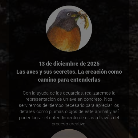
13 de diciembre de 2025
Las aves y sus secretos. La creación como
camino para entenderlas
Con la ayuda de las acuarelas, realizaremos la
representación de un ave en concreto. Nos
serviremos del tiempo necesario para apreciar los
detalles como plumas o ojos de este animal y así
poder lograr el entendimiento de ellas a través del
proceso creativo.