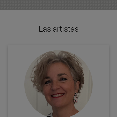
Las artistas