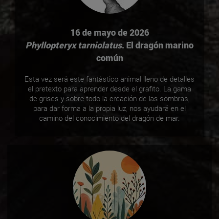
16 de mayo de 2026
Phyllopteryx tarniolatus
. El dragón marino
común
Esta vez será este fantástico animal lleno de detalles
el pretexto para aprender desde el grafito. La gama
de grises y sobre todo la creación de las sombras,
para dar forma a la propia luz, nos ayudará en el
camino del conocimiento del dragón de mar.