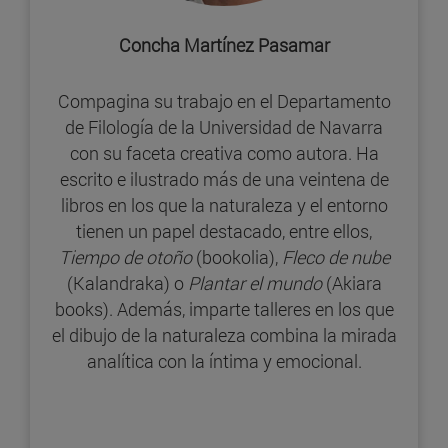
Concha Martínez Pasamar
Compagina su trabajo en el Departamento
de Filología de la Universidad de Navarra
con su faceta creativa como autora. Ha
escrito e ilustrado más de una veintena de
libros en los que la naturaleza y el entorno
tienen un papel destacado, entre ellos,
Tiempo de otoño
(bookolia),
Fleco de nube
(Kalandraka) o
Plantar el mundo
(Akiara
books). Además, imparte talleres en los que
el dibujo de la naturaleza combina la mirada
analítica con la íntima y emocional.