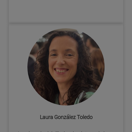
Laura González Toledo