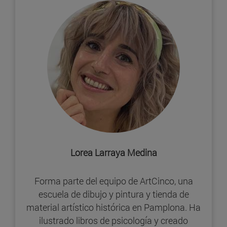
Lorea Larraya Medina
Forma parte del equipo de ArtCinco, una
escuela de dibujo y pintura y tienda de
material artístico histórica en Pamplona. Ha
ilustrado libros de psicología y creado