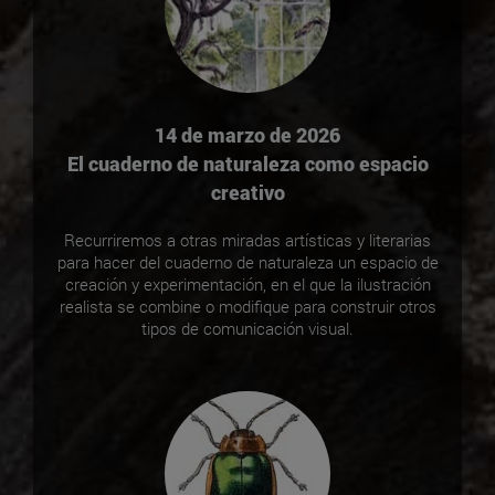
14 de marzo de 2026
El cuaderno de naturaleza como espacio
creativo
Recurriremos a otras miradas artísticas y literarias
para hacer del cuaderno de naturaleza un espacio de
creación y experimentación, en el que la ilustración
realista se combine o modifique para construir otros
tipos de comunicación visual.