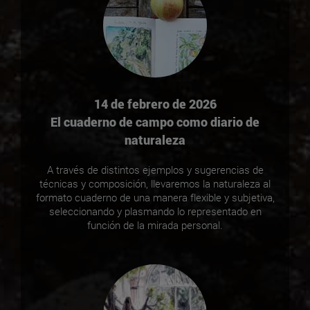
14 de febrero de 2026
El cuaderno de campo como diario de
naturaleza
A través de distintos ejemplos y sugerencias de
técnicas y composición, llevaremos la naturaleza al
formato cuaderno de una manera flexible y subjetiva,
seleccionando y plasmando lo representado en
función de la mirada personal.