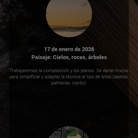
17 de enero de 2026
Paisaje: Cielos, rocas, árboles
Trabajaremos la composición y los planos. Se darán trucos
para simplificar y adaptar la técnica al tipo de árbol (abetos,
palmeras, ciprés).