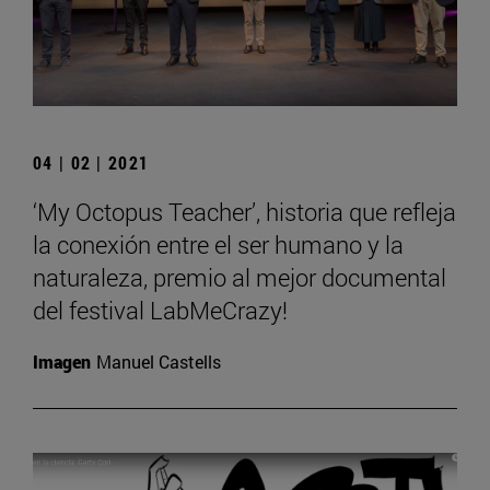
04 | 02 | 2021
‘My Octopus Teacher’, historia que refleja
la conexión entre el ser humano y la
naturaleza, premio al mejor documental
del festival LabMeCrazy!
Imagen
Manuel Castells