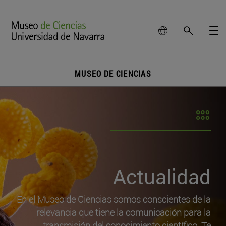
MUSEO DE CIENCIAS
Actualidad
En el Museo de Ciencias somos conscientes de la
relevancia que tiene la comunicación para la
transmisión del conocimiento científico. Te