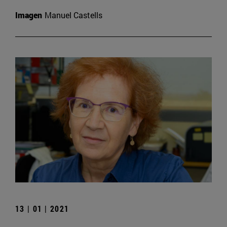
Imagen
Manuel Castells
13 | 01 | 2021