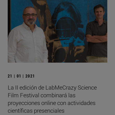
21 | 01 | 2021
La II edición de LabMeCrazy Science
Film Festival combinará las
proyecciones online con actividades
científicas presenciales