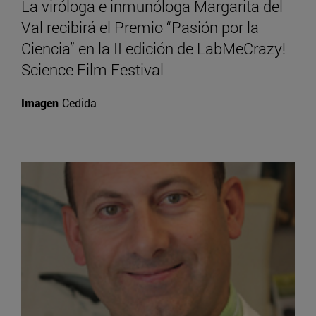
La viróloga e inmunóloga Margarita del
Val recibirá el Premio “Pasión por la
Ciencia” en la II edición de LabMeCrazy!
Science Film Festival
Imagen
Cedida