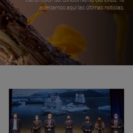
acercamos aquí las últimas noticias.