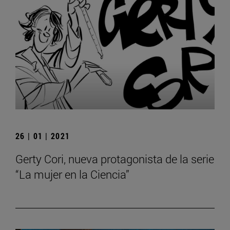
26 | 01 | 2021
Gerty Cori, nueva protagonista de la serie
“La mujer en la Ciencia”