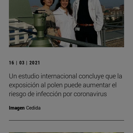
16 | 03 | 2021
Un estudio internacional concluye que la
exposición al polen puede aumentar el
riesgo de infección por coronavirus
Imagen
Cedida