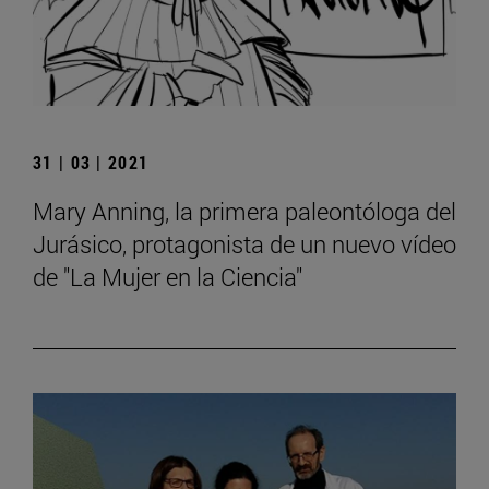
31 | 03 | 2021
Mary Anning, la primera paleontóloga del
Jurásico, protagonista de un nuevo vídeo
de "La Mujer en la Ciencia"