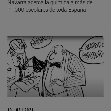
Navarra acerca la química a más de
11.000 escolares de toda España
10 | 02 | 2021