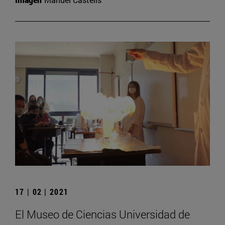
17 | 02 | 2021
El Museo de Ciencias Universidad de