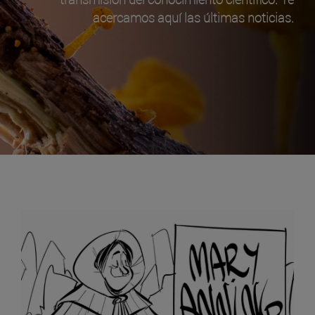
acercamos aquí las últimas noticias.