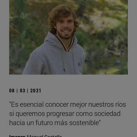
08 | 03 | 2021
"Es esencial conocer mejor nuestros ríos
si queremos progresar como sociedad
hacia un futuro más sostenible"
Imagen
Manuel Castells