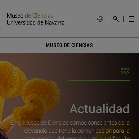
MUSEO DE CIENCIAS
Actualidad
En el Museo de Ciencias somos conscientes de la
relevancia que tiene la comunicación para la
transmisión del conocimiento científico. Te