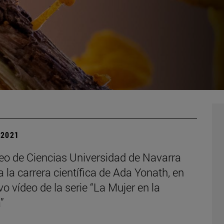
| 2021
eo de Ciencias Universidad de Navarra
 la carrera científica de Ada Yonath, en
o vídeo de la serie “La Mujer en la
”