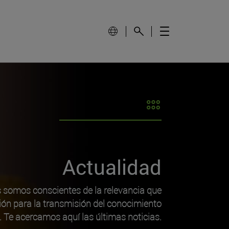
Actualidad
s somos conscientes de la relevancia que
ión para la transmisión del conocimiento
o. Te acercamos aquí las últimas noticias.