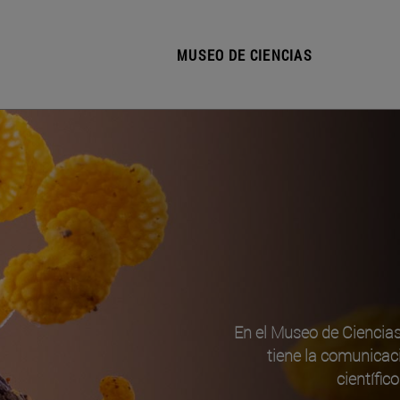
MUSEO DE CIENCIAS
En el Museo de Ciencia
tiene la comunicac
científic