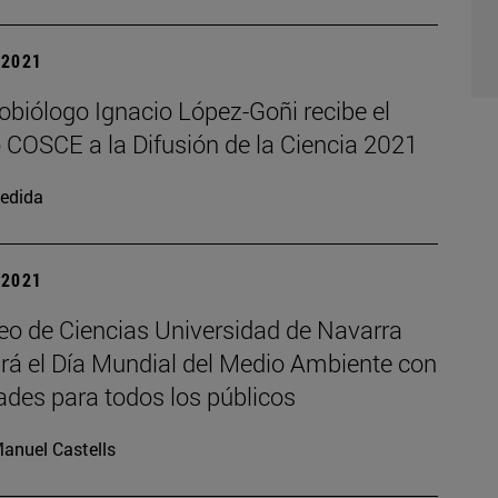
| 2021
obiólogo Ignacio López-Goñi recibe el
 COSCE a la Difusión de la Ciencia 2021
edida
| 2021
eo de Ciencias Universidad de Navarra
ará el Día Mundial del Medio Ambiente con
ades para todos los públicos
anuel Castells