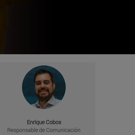
Enrique Cobos
Responsable de Comunicación