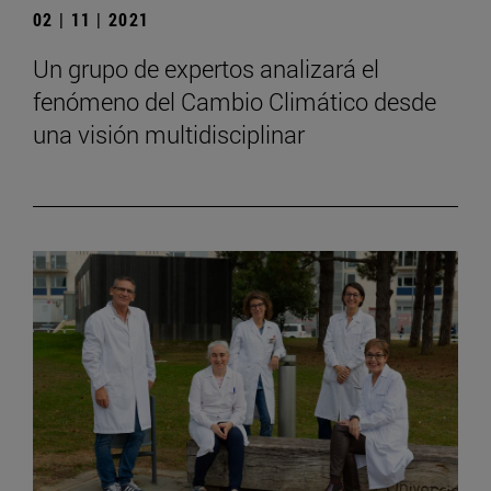
02 | 11 | 2021
Un grupo de expertos analizará el
fenómeno del Cambio Climático desde
una visión multidisciplinar