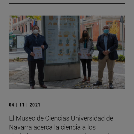
04 | 11 | 2021
El Museo de Ciencias Universidad de
Navarra acerca la ciencia a los