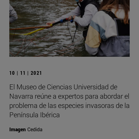
10 | 11 | 2021
El Museo de Ciencias Universidad de
Navarra reúne a expertos para abordar el
problema de las especies invasoras de la
Península Ibérica
Imagen
Cedida