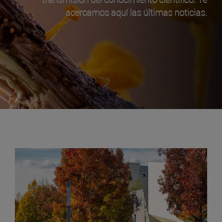
acercamos aquí las últimas noticias.