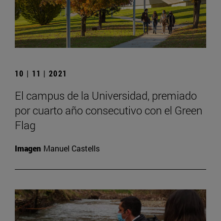
10 | 11 | 2021
El campus de la Universidad, premiado
por cuarto año consecutivo con el Green
Flag
Imagen
Manuel Castells