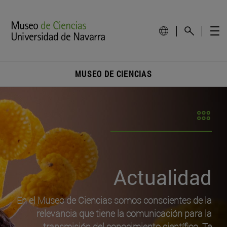
MUSEO DE CIENCIAS
Actualidad
En el Museo de Ciencias somos conscientes de la
relevancia que tiene la comunicación para la
transmisión del conocimiento científico. Te