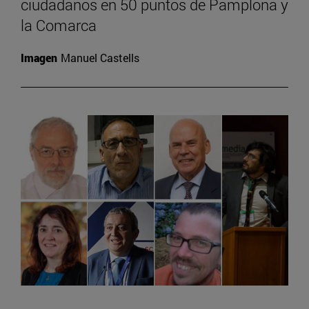
ciudadanos en 50 puntos de Pamplona y
la Comarca
Imagen
Manuel Castells