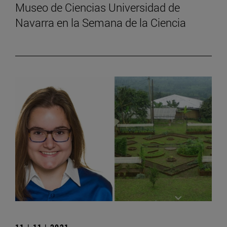
Museo de Ciencias Universidad de
Navarra en la Semana de la Ciencia