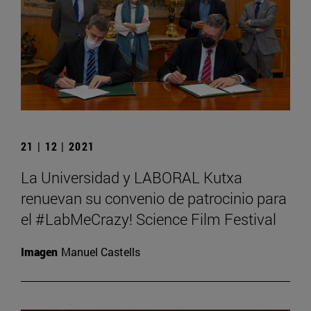
21 | 12 | 2021
La Universidad y LABORAL Kutxa
renuevan su convenio de patrocinio para
el #LabMeCrazy! Science Film Festival
Imagen
Manuel Castells