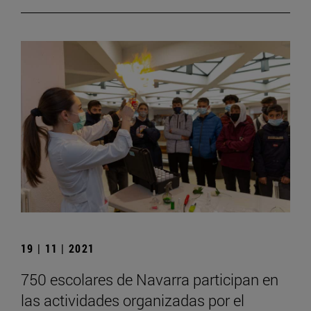
19 | 11 | 2021
750 escolares de Navarra participan en
las actividades organizadas por el