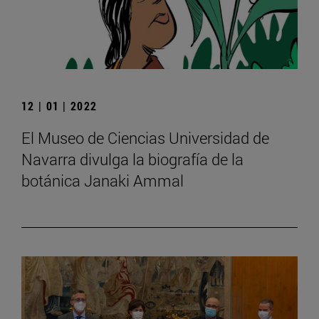
12 | 01 | 2022
El Museo de Ciencias Universidad de
Navarra divulga la biografía de la
botánica Janaki Ammal