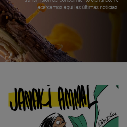
acercamos aquí las últimas noticias.