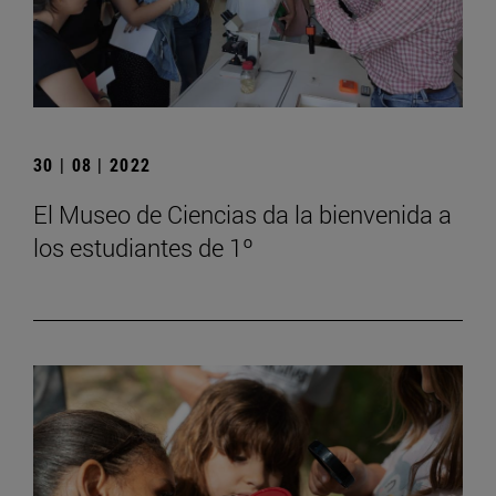
30 | 08 | 2022
El Museo de Ciencias da la bienvenida a
los estudiantes de 1º