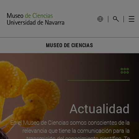
MUSEO DE CIENCIAS
Actualidad
En el Museo de Ciencias somos conscientes de la
relevancia que tiene la comunicación para la
transmisión del conocimiento científico. Te