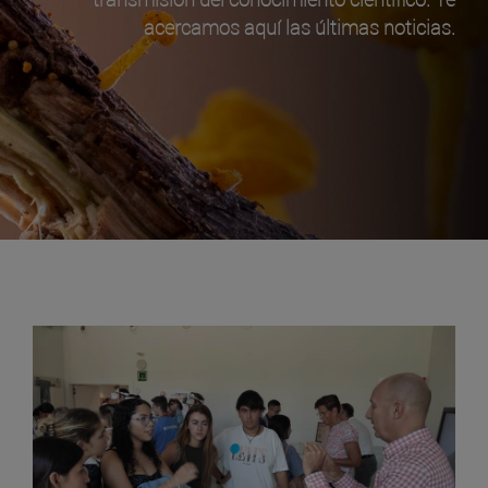
acercamos aquí las últimas noticias.