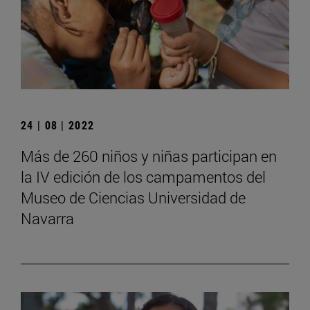
24 | 08 | 2022
Más de 260 niños y niñas participan en
la IV edición de los campamentos del
Museo de Ciencias Universidad de
Navarra