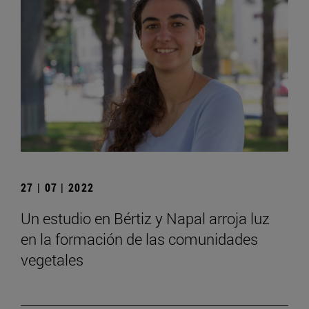
27 | 07 | 2022
Un estudio en Bértiz y Napal arroja luz
en la formación de las comunidades
vegetales