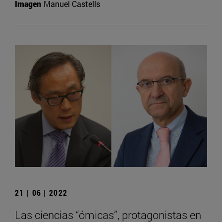
Imagen
Manuel Castells
21 | 06 | 2022
Las ciencias “ómicas”, protagonistas en