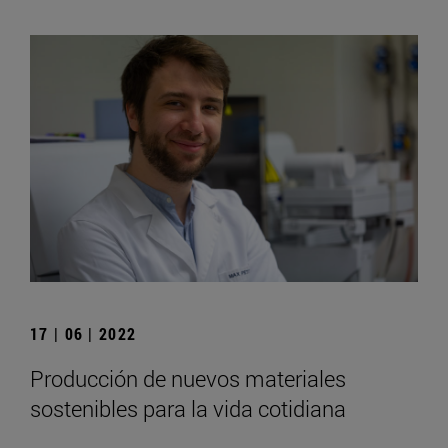
17 | 06 | 2022
Producción de nuevos materiales
sostenibles para la vida cotidiana